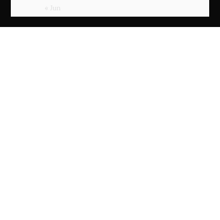
« Jun