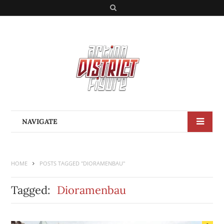
S
e
a
r
c
h
NAVIGATE
HOME
POSTS TAGGED "DIORAMENBAU"
Tagged:
Dioramenbau