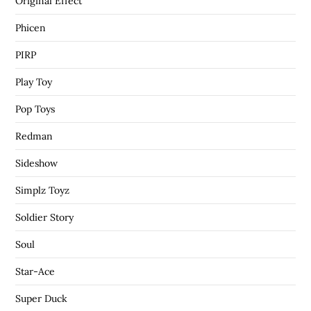
Original Effect
Phicen
PIRP
Play Toy
Pop Toys
Redman
Sideshow
Simplz Toyz
Soldier Story
Soul
Star-Ace
Super Duck