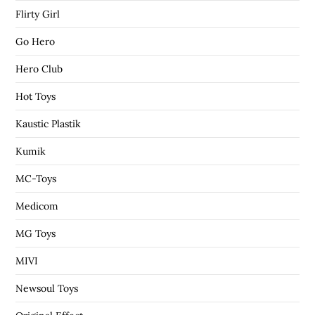
Flirty Girl
Go Hero
Hero Club
Hot Toys
Kaustic Plastik
Kumik
MC-Toys
Medicom
MG Toys
MIVI
Newsoul Toys