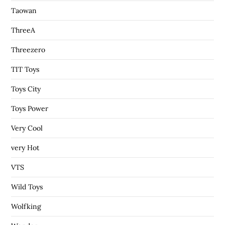
Taowan
ThreeA
Threezero
TIT Toys
Toys City
Toys Power
Very Cool
very Hot
VTS
Wild Toys
Wolfking