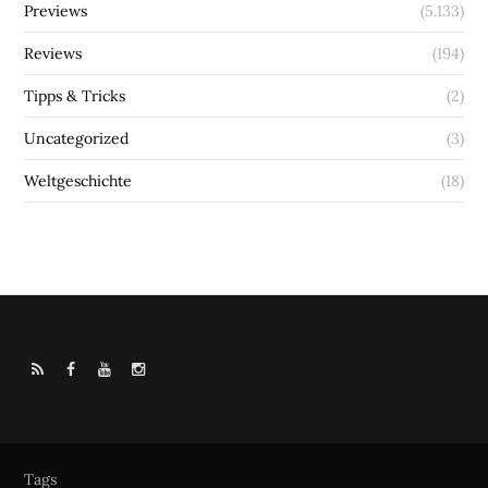
Previews
(5.133)
Reviews
(194)
Tipps & Tricks
(2)
Uncategorized
(3)
Weltgeschichte
(18)
R
F
Y
I
S
a
o
n
S
c
u
s
e
t
t
b
u
a
Tags