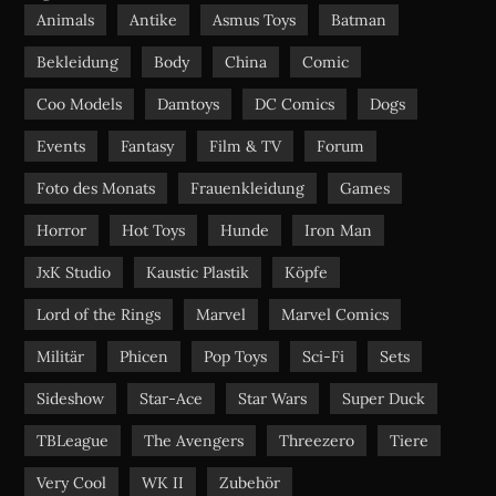
o
b
g
Animals
Antike
Asmus Toys
Batman
o
e
r
Bekleidung
Body
China
Comic
k
a
m
Coo Models
Damtoys
DC Comics
Dogs
Events
Fantasy
Film & TV
Forum
Foto des Monats
Frauenkleidung
Games
Horror
Hot Toys
Hunde
Iron Man
JxK Studio
Kaustic Plastik
Köpfe
Lord of the Rings
Marvel
Marvel Comics
Militär
Phicen
Pop Toys
Sci-Fi
Sets
Sideshow
Star-Ace
Star Wars
Super Duck
TBLeague
The Avengers
Threezero
Tiere
Very Cool
WK II
Zubehör