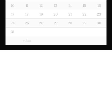
10
11
12
13
14
15
16
17
18
19
20
21
22
23
24
25
26
27
28
29
30
31
« Jun