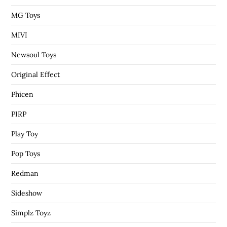
MG Toys
MIVI
Newsoul Toys
Original Effect
Phicen
PIRP
Play Toy
Pop Toys
Redman
Sideshow
Simplz Toyz