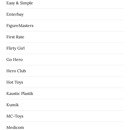
Easy & Simple
Enterbay
FigureMasters
First Rate
Flirty Girl
Go Hero
Hero Club
Hot Toys
Kaustic Plastik
Kumik
MC-Toys
Medicom