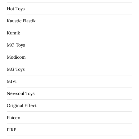
Hot Toys
Kaustic Plastik
Kumik
MC-Toys
Medicom
MG Toys
MIVI
Newsoul Toys
Original Effect
Phicen
PIRP