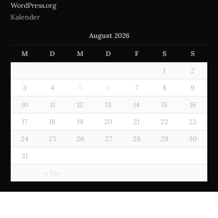
WordPress.org
Kalender
August 2026
M
D
M
D
F
S
S
1
2
3
4
5
6
7
8
9
10
11
12
13
14
15
16
17
18
19
20
21
22
23
24
25
26
27
28
29
30
31
« Jun