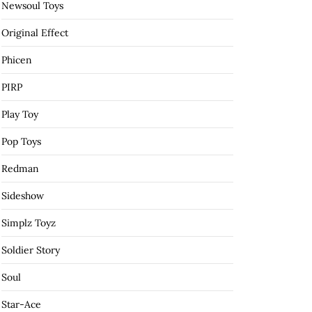
Newsoul Toys
Original Effect
Phicen
PIRP
Play Toy
Pop Toys
Redman
Sideshow
Simplz Toyz
Soldier Story
Soul
Star-Ace