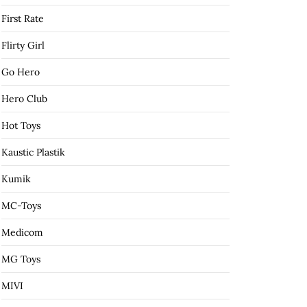
First Rate
Flirty Girl
Go Hero
Hero Club
Hot Toys
Kaustic Plastik
Kumik
MC-Toys
Medicom
MG Toys
MIVI