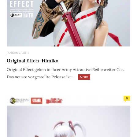
JANUAR 2, 2015
Original Effect: Himiko
Original Effect geben in ihrer Army Attractive Reihe weiter Gas.
Das neuste vorgestellte Release ist…
MORE
0