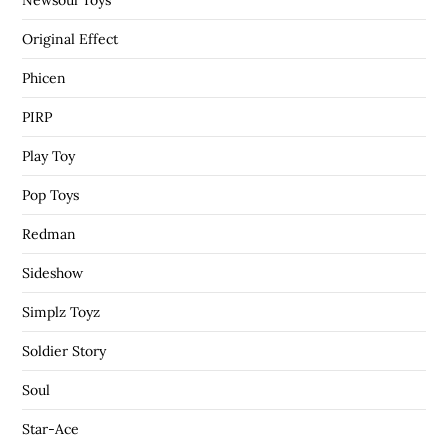
Original Effect
Phicen
PIRP
Play Toy
Pop Toys
Redman
Sideshow
Simplz Toyz
Soldier Story
Soul
Star-Ace