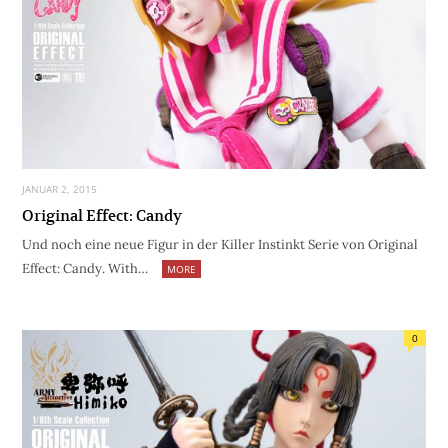
JANUAR 2, 2015
Original Effect: Candy
Und noch eine neue Figur in der Killer Instinkt Serie von Original
Effect: Candy. With…
MORE
0