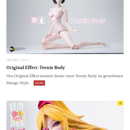
JANUAR 7, 2015
Original Effect: Teenie Body
Von Original Effect kommt dieser neue Teenie Body im gewohnten
Manga-Style.
MORE
0