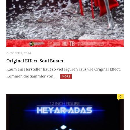
OKTOBER 7, 2014
Original Effect: Soul Buster
Kaum ein Hersteller haut so viel Figuren raus wie Original Effect.
Kommen die Sammler von…
MORE
0