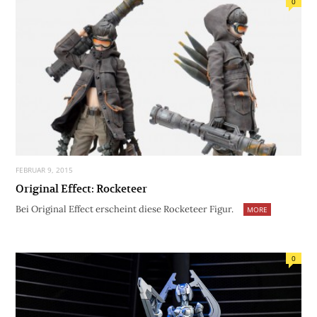
0
FEBRUAR 9, 2015
Original Effect: Rocketeer
Bei Original Effect erscheint diese Rocketeer Figur.
MORE
0