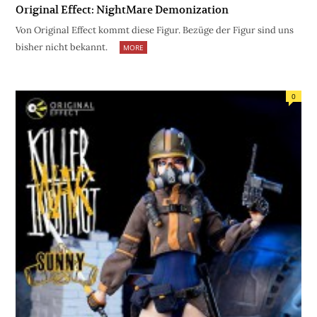
Original Effect: NightMare Demonization
Von Original Effect kommt diese Figur. Bezüge der Figur sind uns
bisher nicht bekannt.
MORE
0