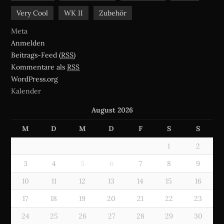
Very Cool
WK II
Zubehör
Meta
Anmelden
Beitrags-Feed (
RSS
)
Kommentare als
RSS
WordPress.org
Kalender
August 2026
M
D
M
D
F
S
S
1
2
3
4
5
6
7
8
9
10
11
12
13
14
15
16
17
18
19
20
21
22
23
24
25
26
27
28
29
30