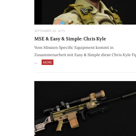
SEPTEMBER 20, 2015
MSE & Easy & Simple: Chris Kyle
Vom Mission Specific Equipment kommt in
Zusammenarbeit mit Easy & Simple diese Chris Kyle Fi
…
MORE