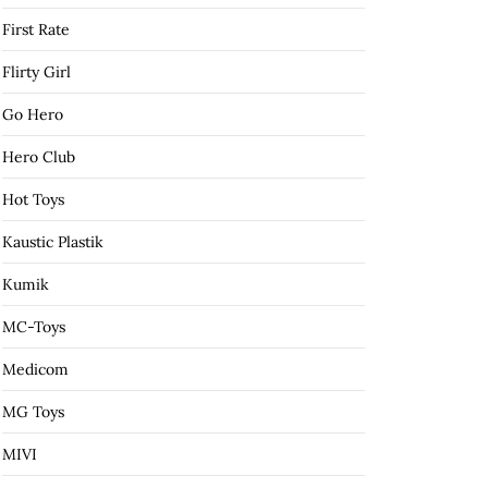
First Rate
Flirty Girl
Go Hero
Hero Club
Hot Toys
Kaustic Plastik
Kumik
MC-Toys
Medicom
MG Toys
MIVI