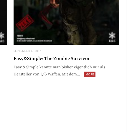
SEPTEMBER 6, 2014
Easy&Simple: The Zombie Survivor
Easy & Simple kannte man bisher eigentlich nur als
Hersteller von 1/6 Waffen. Mit dem…
MORE