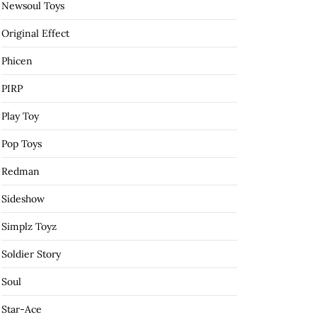
Newsoul Toys
Original Effect
Phicen
PIRP
Play Toy
Pop Toys
Redman
Sideshow
Simplz Toyz
Soldier Story
Soul
Star-Ace