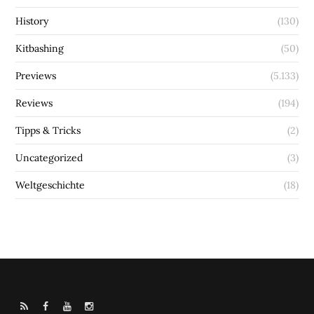
History
(130)
Kitbashing
(50)
Previews
(5.133)
Reviews
(194)
Tipps & Tricks
(2)
Uncategorized
(3)
Weltgeschichte
(18)
R
F
Y
I