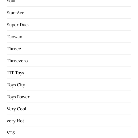
Soul
Star-Ace
Super Duck
Taowan
ThreeA
Threezero
TIT Toys
Toys City
Toys Power
Very Cool
very Hot
VTS