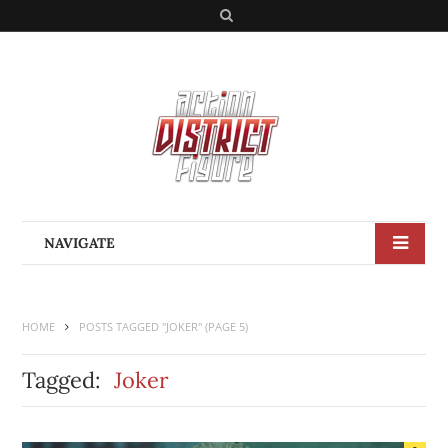
S
e
a
r
c
h
NAVIGATE
HOME
POSTS TAGGED "JOKER"
(PAGE 5)
Tagged:
Joker