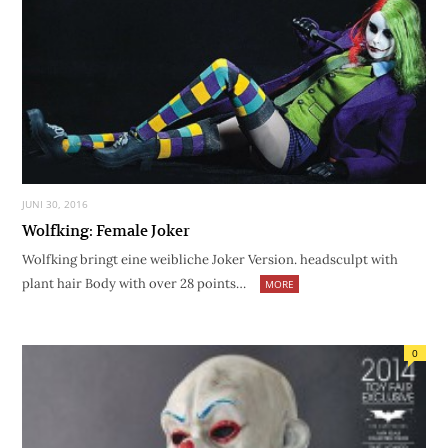
JUNI 30, 2016
Wolfking: Female Joker
Wolfking bringt eine weibliche Joker Version. headsculpt with
plant hair Body with over 28 points…
MORE
0