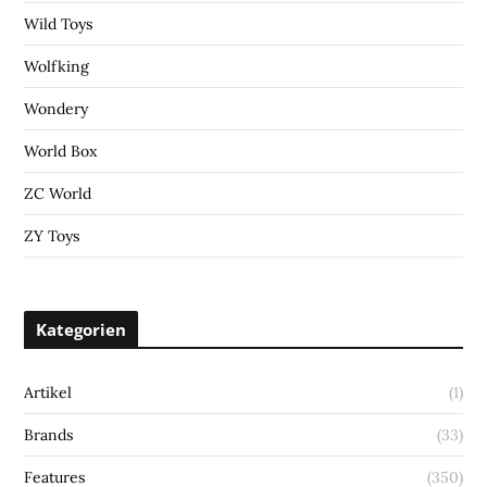
Wild Toys
Wolfking
Wondery
World Box
ZC World
ZY Toys
Kategorien
Artikel
(1)
Brands
(33)
Features
(350)