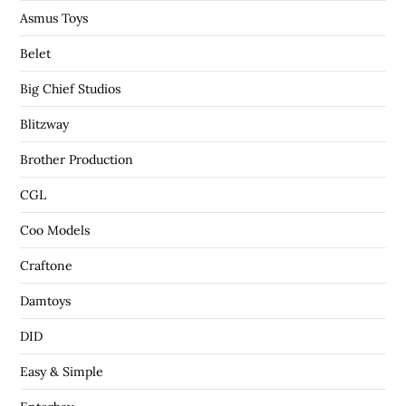
Asmus Toys
Belet
Big Chief Studios
Blitzway
Brother Production
CGL
Coo Models
Craftone
Damtoys
DID
Easy & Simple