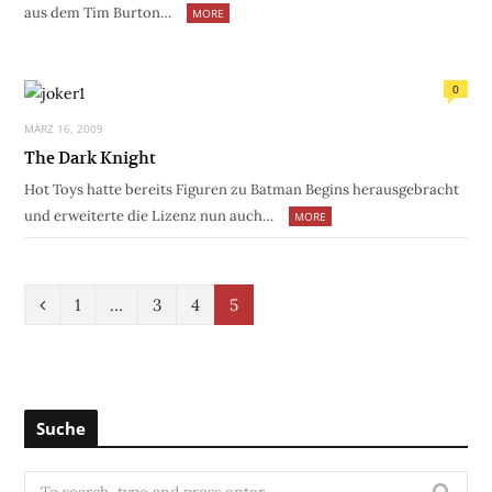
aus dem Tim Burton…
MORE
0
MÄRZ 16, 2009
The Dark Knight
Hot Toys hatte bereits Figuren zu Batman Begins herausgebracht
und erweiterte die Lizenz nun auch…
MORE
P
1
…
3
4
5
r
e
v
Suche
i
S