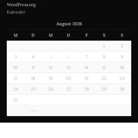
WordPress.org
Kalender
August 2026
M
D
M
D
F
S
S
1
2
3
4
5
6
7
8
9
10
11
12
13
14
15
16
17
18
19
20
21
22
23
24
25
26
27
28
29
30
31
« Jun