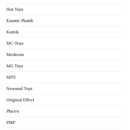
Hot Toys
Kaustic Plastik
Kumik
MC-Toys
Medicom
MG Toys
MIVI
Newsoul Toys
Original Effect
Phicen
PIRP