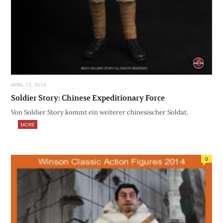
APRIL 12, 2014
Soldier Story: Chinese Expeditionary Force
Von Soldier Story kommt ein weiterer chinesischer Soldat.
MORE
0