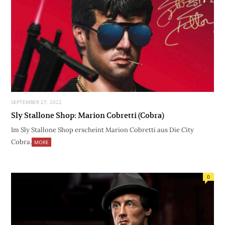
SEPTEMBER 27, 2022
Sly Stallone Shop: Marion Cobretti (Cobra)
Im Sly Stallone Shop erscheint Marion Cobretti aus Die City
Cobra.
MORE
0