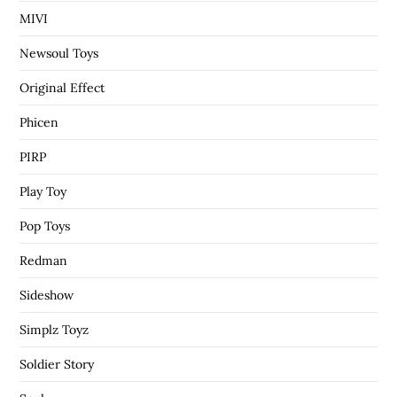
MIVI
Newsoul Toys
Original Effect
Phicen
PIRP
Play Toy
Pop Toys
Redman
Sideshow
Simplz Toyz
Soldier Story