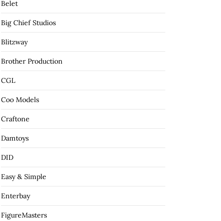
Belet
Big Chief Studios
Blitzway
Brother Production
CGL
Coo Models
Craftone
Damtoys
DID
Easy & Simple
Enterbay
FigureMasters