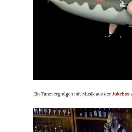
Ein Tanzvergnügen mit Musik aus der
Jukebox
v