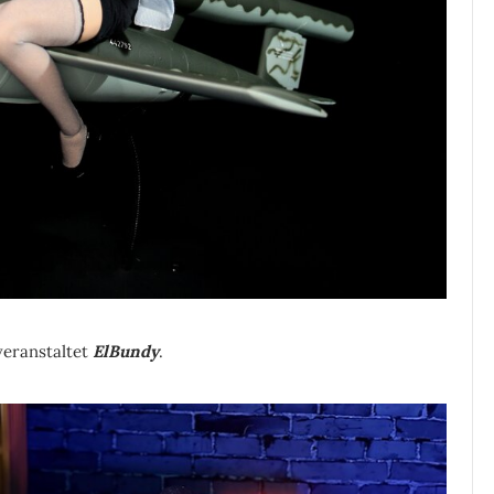
eranstaltet
ElBundy
.