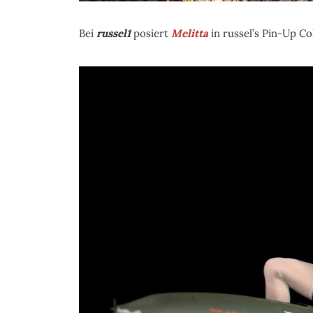
Bei
russel1
posiert
Melitta
in russel’s Pin-Up Co