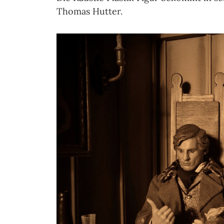
Thomas Hutter.