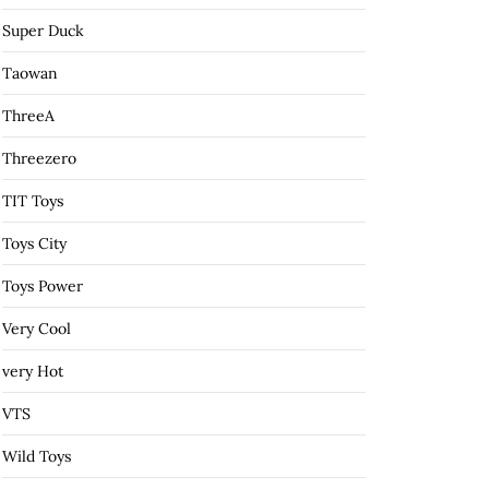
Super Duck
Taowan
ThreeA
Threezero
TIT Toys
Toys City
Toys Power
Very Cool
very Hot
VTS
Wild Toys