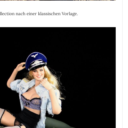
llection nach einer klassischen Vorlage.