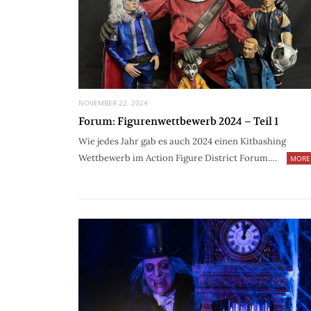
NOVEMBER 22, 2024
Forum: Figurenwettbewerb 2024 – Teil 1
Wie jedes Jahr gab es auch 2024 einen Kitbashing
Wettbewerb im Action Figure District Forum.…
MORE