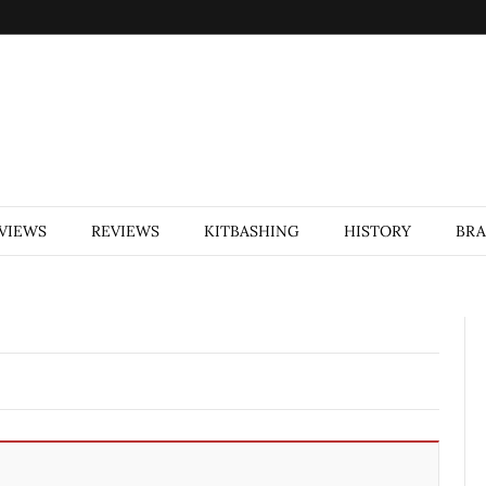
VIEWS
REVIEWS
KITBASHING
HISTORY
BR