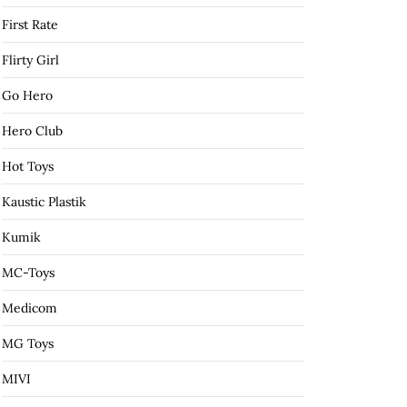
First Rate
Flirty Girl
Go Hero
Hero Club
Hot Toys
Kaustic Plastik
Kumik
MC-Toys
Medicom
MG Toys
MIVI