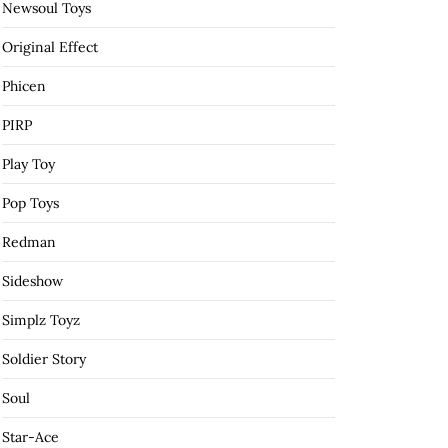
Newsoul Toys
Original Effect
Phicen
PIRP
Play Toy
Pop Toys
Redman
Sideshow
Simplz Toyz
Soldier Story
Soul
Star-Ace