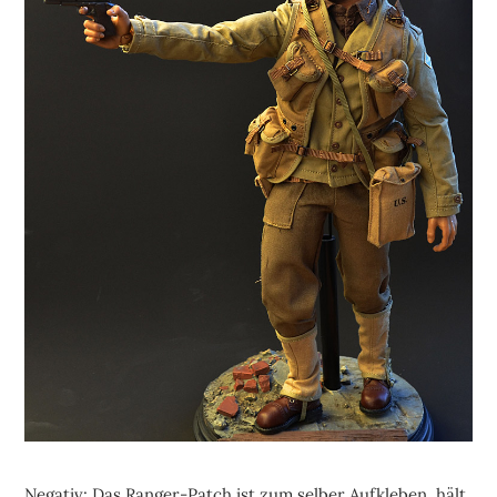
Negativ: Das Ranger-Patch ist zum selber Aufkleben, hält