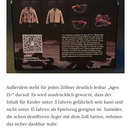
Außerdem steht für jeden Zöllner deutlich lesbar „Ages
15+“ darauf. Es wird ausdrücklich gewarnt, dass der
Inhalt für Kinder unter 3 Jahren gefährlich sein kann und
nicht unter 15 Jahren als Spielzeug geeignet ist. Sammler,
die schon desöfteren Ärger mit dem Zoll hatten, nehmen
das sicher dankbar wahr.