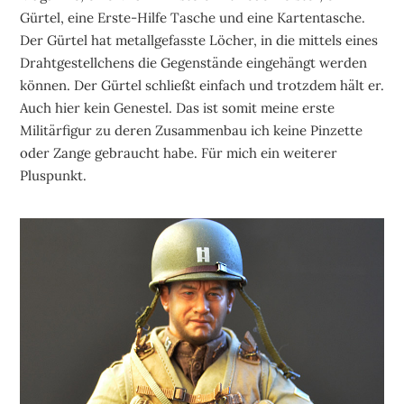
Gürtel, eine Erste-Hilfe Tasche und eine Kartentasche.
Der Gürtel hat metallgefasste Löcher, in die mittels eines
Drahtgestellchens die Gegenstände eingehängt werden
können. Der Gürtel schließt einfach und trotzdem hält er.
Auch hier kein Genestel. Das ist somit meine erste
Militärfigur zu deren Zusammenbau ich keine Pinzette
oder Zange gebraucht habe. Für mich ein weiterer
Pluspunkt.