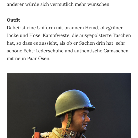
anderer würde sich vermutlich mehr wünschen.
Outfit
Dabei ist eine Uniform mit braunem Hemd, olivgrüner
Jacke und Hose, Kampfweste, die ausgepolsterte Taschen
hat, so dass es aussieht, als ob er Sachen drin hat, sehr
schöne Echt-Lederschuhe und authentische Gamaschen
mit neun Paar Ösen.