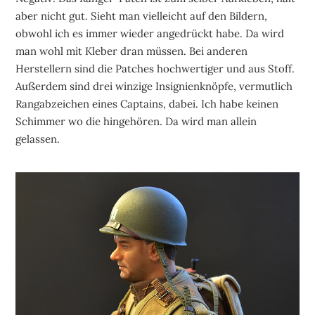
aber nicht gut. Sieht man vielleicht auf den Bildern,
obwohl ich es immer wieder angedrückt habe. Da wird
man wohl mit Kleber dran müssen. Bei anderen
Herstellern sind die Patches hochwertiger und aus Stoff.
Außerdem sind drei winzige Insignienknöpfe, vermutlich
Rangabzeichen eines Captains, dabei. Ich habe keinen
Schimmer wo die hingehören. Da wird man allein
gelassen.