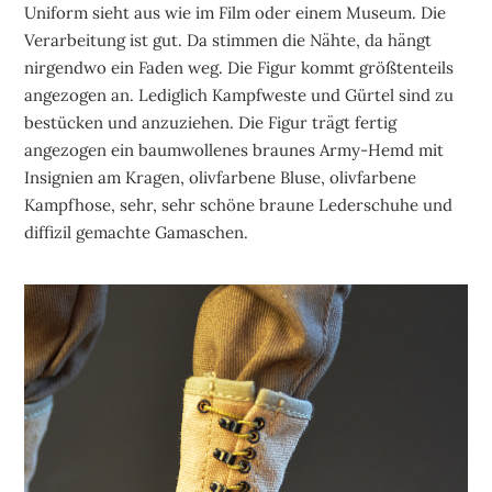
Uniform sieht aus wie im Film oder einem Museum. Die
Verarbeitung ist gut. Da stimmen die Nähte, da hängt
nirgendwo ein Faden weg. Die Figur kommt größtenteils
angezogen an. Lediglich Kampfweste und Gürtel sind zu
bestücken und anzuziehen. Die Figur trägt fertig
angezogen ein baumwollenes braunes Army-Hemd mit
Insignien am Kragen, olivfarbene Bluse, olivfarbene
Kampfhose, sehr, sehr schöne braune Lederschuhe und
diffizil gemachte Gamaschen.