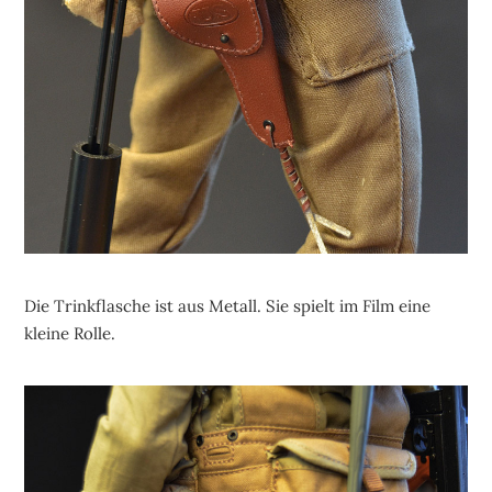
Die Trinkflasche ist aus Metall. Sie spielt im Film eine
kleine Rolle.