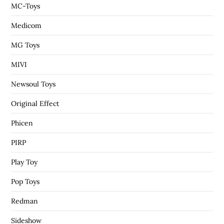
MC-Toys
Medicom
MG Toys
MIVI
Newsoul Toys
Original Effect
Phicen
PIRP
Play Toy
Pop Toys
Redman
Sideshow