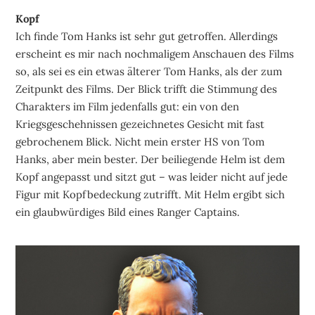
Kopf
Ich finde Tom Hanks ist sehr gut getroffen. Allerdings
erscheint es mir nach nochmaligem Anschauen des Films
so, als sei es ein etwas älterer Tom Hanks, als der zum
Zeitpunkt des Films. Der Blick trifft die Stimmung des
Charakters im Film jedenfalls gut: ein von den
Kriegsgeschehnissen gezeichnetes Gesicht mit fast
gebrochenem Blick. Nicht mein erster HS von Tom
Hanks, aber mein bester. Der beiliegende Helm ist dem
Kopf angepasst und sitzt gut – was leider nicht auf jede
Figur mit Kopfbedeckung zutrifft. Mit Helm ergibt sich
ein glaubwürdiges Bild eines Ranger Captains.