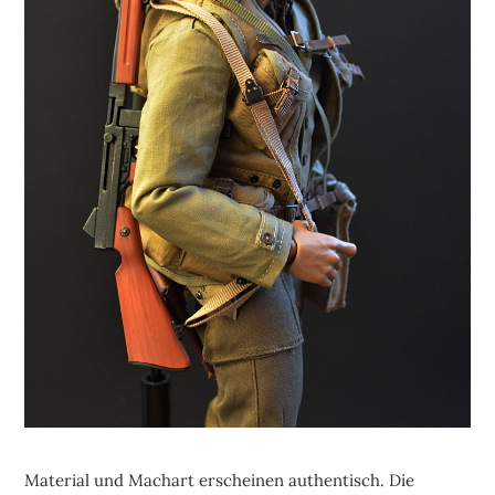
Material und Machart erscheinen authentisch. Die