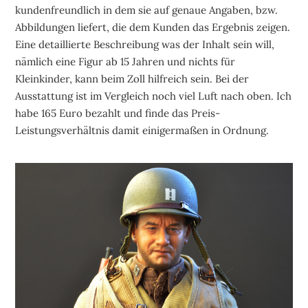
kundenfreundlich in dem sie auf genaue Angaben, bzw.
Abbildungen liefert, die dem Kunden das Ergebnis zeigen.
Eine detaillierte Beschreibung was der Inhalt sein will,
nämlich eine Figur ab 15 Jahren und nichts für
Kleinkinder, kann beim Zoll hilfreich sein. Bei der
Ausstattung ist im Vergleich noch viel Luft nach oben. Ich
habe 165 Euro bezahlt und finde das Preis-
Leistungsverhältnis damit einigermaßen in Ordnung.