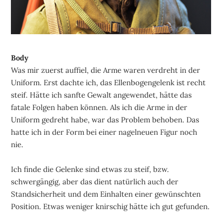
Body
Was mir zuerst auffiel, die Arme waren verdreht in der
Uniform. Erst dachte ich, das Ellenbogengelenk ist recht
steif. Hätte ich sanfte Gewalt angewendet, hätte das
fatale Folgen haben können. Als ich die Arme in der
Uniform gedreht habe, war das Problem behoben. Das
hatte ich in der Form bei einer nagelneuen Figur noch
nie.
Ich finde die Gelenke sind etwas zu steif, bzw.
schwergängig, aber das dient natürlich auch der
Standsicherheit und dem Einhalten einer gewünschten
Position. Etwas weniger knirschig hätte ich gut gefunden.