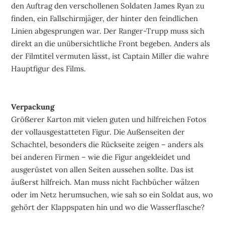
den Auftrag den verschollenen Soldaten James Ryan zu
finden, ein Fallschirmjäger, der hinter den feindlichen
Linien abgesprungen war. Der Ranger-Trupp muss sich
direkt an die unübersichtliche Front begeben. Anders als
der Filmtitel vermuten lässt, ist Captain Miller die wahre
Hauptfigur des Films.
Verpackung
Größerer Karton mit vielen guten und hilfreichen Fotos
der vollausgestatteten Figur. Die Außenseiten der
Schachtel, besonders die Rückseite zeigen – anders als
bei anderen Firmen – wie die Figur angekleidet und
ausgerüstet von allen Seiten aussehen sollte. Das ist
äußerst hilfreich. Man muss nicht Fachbücher wälzen
oder im Netz herumsuchen, wie sah so ein Soldat aus, wo
gehört der Klappspaten hin und wo die Wasserflasche?