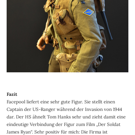
Fazit
Facepool liefert eine sehr gute Figur. Sie stellt einen
Captain der US-Ranger während der Invasion von 1944
dar. Der HS ähnelt Tom Hanks sehr und zieht damit eine
eindeutige Verbindung der Figur zum Film „Der Soldat
James Ryan“. Sehr positiv für mich: Die Firma ist