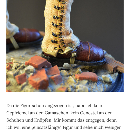
Da die Figur schon angezogen ist, habe ich kein
Gepfriemel an den Gamaschen, kein Genestel an den
Schuhen und Knöpfen. Mir kommt das entgegen, denn
ich will eine „einsatzfähige“ Figur und sehe mich weniger