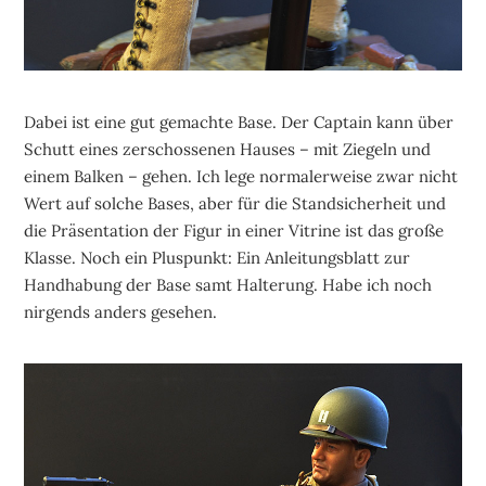
Dabei ist eine gut gemachte Base. Der Captain kann über
Schutt eines zerschossenen Hauses – mit Ziegeln und
einem Balken – gehen. Ich lege normalerweise zwar nicht
Wert auf solche Bases, aber für die Standsicherheit und
die Präsentation der Figur in einer Vitrine ist das große
Klasse. Noch ein Pluspunkt: Ein Anleitungsblatt zur
Handhabung der Base samt Halterung. Habe ich noch
nirgends anders gesehen.