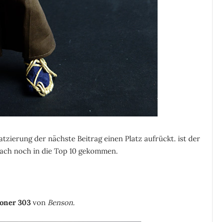
tzierung der nächste Beitrag einen Platz aufrückt. ist der
rach noch in die Top 10 gekommen.
soner 303
von
Benson.