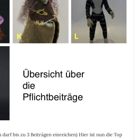
 darf bis zu 3 Beiträgen einreichen) Hier ist nun die Top