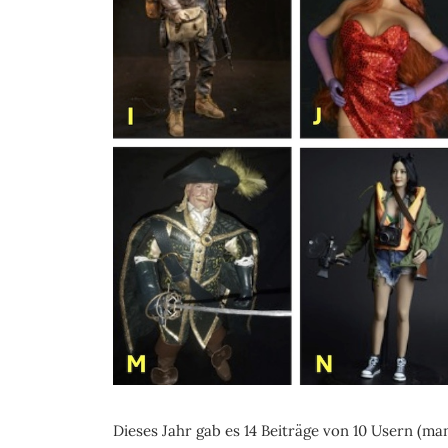
Dieses Jahr gab es 14 Beiträge von 10 Usern (man