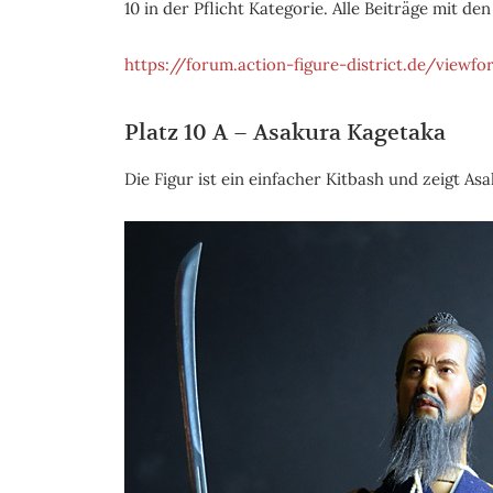
10 in der Pflicht Kategorie. Alle Beiträge mit de
https://forum.action-figure-district.de/viewf
Platz 10 A – Asakura Kagetaka
Die Figur ist ein einfacher Kitbash und zeigt A