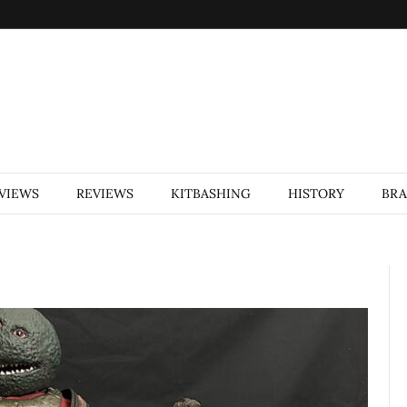
VIEWS
REVIEWS
KITBASHING
HISTORY
BR