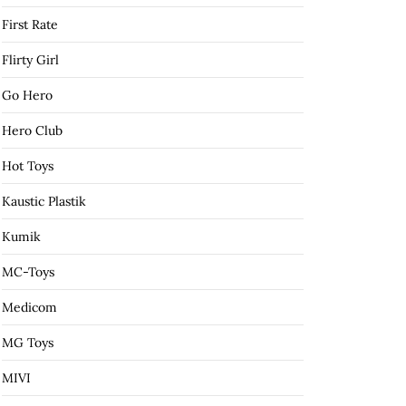
First Rate
Flirty Girl
Go Hero
Hero Club
Hot Toys
Kaustic Plastik
Kumik
MC-Toys
Medicom
MG Toys
MIVI