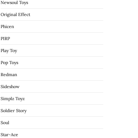
Newsoul Toys
Original Effect
Phicen
PIRP
Play Toy
Pop Toys
Redman
Sideshow
Simplz Toyz
Soldier Story
Soul
Star-Ace