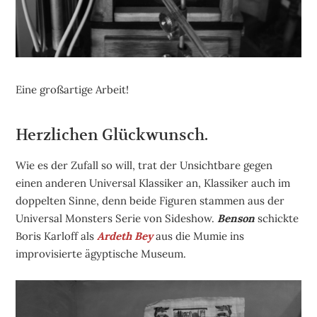
Eine großartige Arbeit!
Herzlichen Glückwunsch.
Wie es der Zufall so will, trat der Unsichtbare gegen
einen anderen Universal Klassiker an, Klassiker auch im
doppelten Sinne, denn beide Figuren stammen aus der
Universal Monsters Serie von Sideshow.
Benson
schickte
Boris Karloff als
Ardeth Bey
aus die Mumie ins
improvisierte ägyptische Museum.