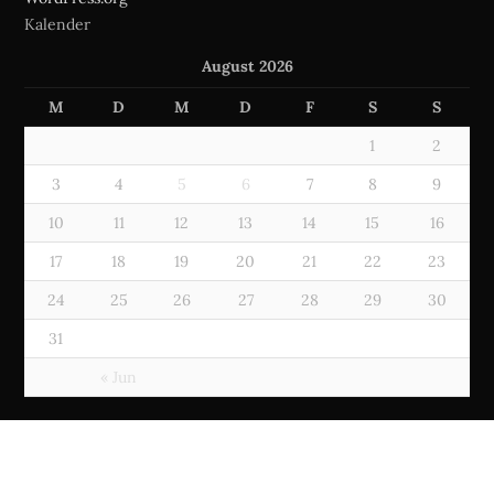
Kalender
August 2026
M
D
M
D
F
S
S
1
2
3
4
5
6
7
8
9
10
11
12
13
14
15
16
17
18
19
20
21
22
23
24
25
26
27
28
29
30
31
« Jun