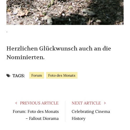
.
Herzlichen Glückwunsch auch an die
Nominierten.
TAGS:
Forum
Foto des Monats
PREVIOUS ARTICLE
NEXT ARTICLE
Forum: Foto des Monats
Celebrating Cinema
– Fallout Diorama
History