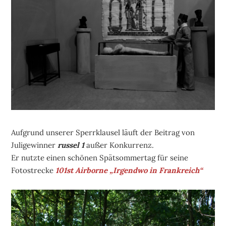
Aufgrund unserer Sperrklausel läuft der Beitrag von
Juligewinner
russel 1
außer Konkurrenz.
Er nutzte einen schönen Spätsommertag für seine
Fotostrecke
101st Airborne „Irgendwo in Frankreich“