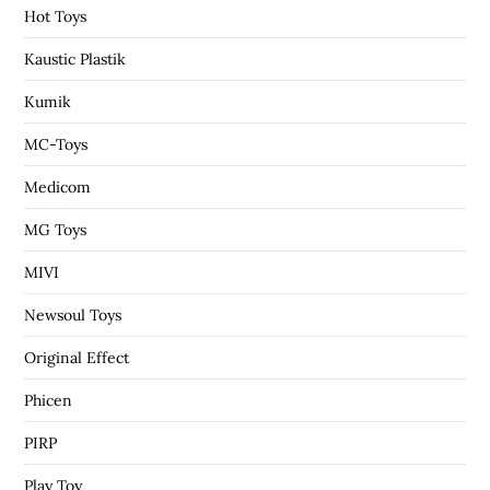
Hot Toys
Kaustic Plastik
Kumik
MC-Toys
Medicom
MG Toys
MIVI
Newsoul Toys
Original Effect
Phicen
PIRP
Play Toy