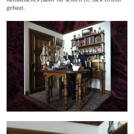
gebaut.