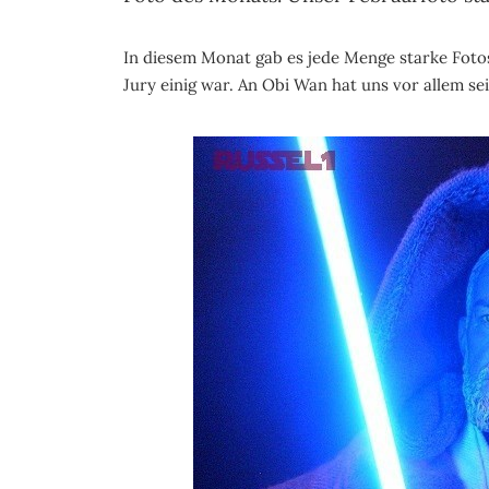
In diesem Monat gab es jede Menge starke Fotos
Jury einig war. An Obi Wan hat uns vor allem sei