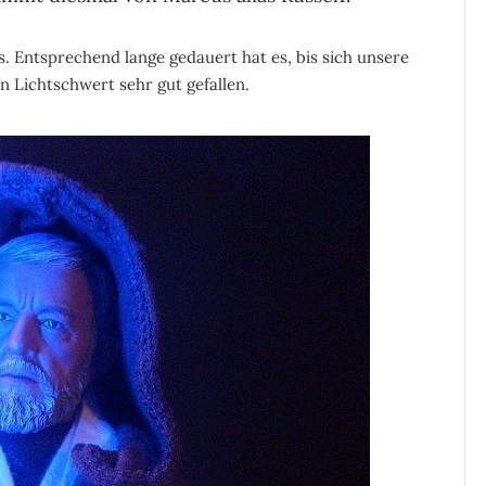
. Entsprechend lange gedauert hat es, bis sich unsere
n Lichtschwert sehr gut gefallen.