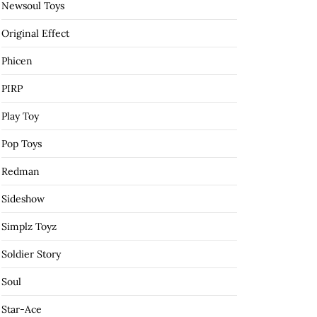
Newsoul Toys
Original Effect
Phicen
PIRP
Play Toy
Pop Toys
Redman
Sideshow
Simplz Toyz
Soldier Story
Soul
Star-Ace