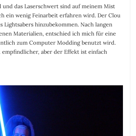
fel und das Laserschwert sind auf meinem Mist
h ein wenig Feinarbeit erfahren wird. Der Clou
es Lightsabers hinzubekommen. Nach langen
enen Materialien, entschied ich mich für eine
igentlich zum Computer Modding benutzt wird.
empfindlicher, aber der Effekt ist einfach