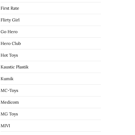
First Rate
Flirty Girl
Go Hero
Hero Club
Hot Toys
Kaustic Plastik
Kumik
MC-Toys
Medicom
MG Toys
MIVI