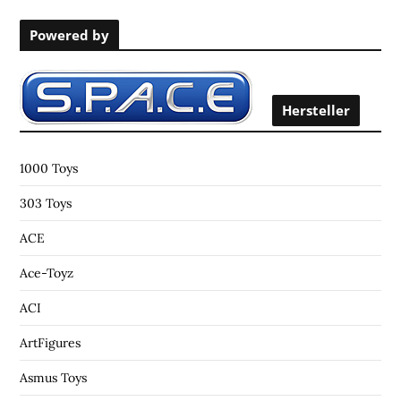
r
Powered by
c
h
f
o
Hersteller
r
:
1000 Toys
303 Toys
ACE
Ace-Toyz
ACI
ArtFigures
Asmus Toys