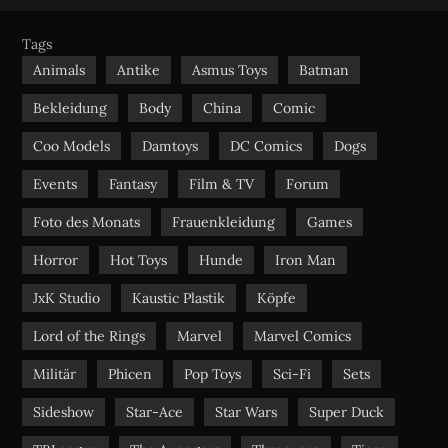
e
t
t
b
u
a
Tags
o
b
g
Animals
Antike
Asmus Toys
Batman
o
e
r
Bekleidung
Body
China
Comic
k
a
m
Coo Models
Damtoys
DC Comics
Dogs
Events
Fantasy
Film & TV
Forum
Foto des Monats
Frauenkleidung
Games
Horror
Hot Toys
Hunde
Iron Man
JxK Studio
Kaustic Plastik
Köpfe
Lord of the Rings
Marvel
Marvel Comics
Militär
Phicen
Pop Toys
Sci-Fi
Sets
Sideshow
Star-Ace
Star Wars
Super Duck