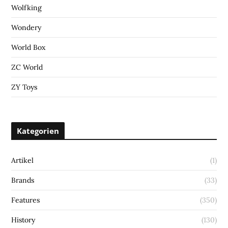
Wolfking
Wondery
World Box
ZC World
ZY Toys
Kategorien
Artikel
(1)
Brands
(33)
Features
(350)
History
(130)