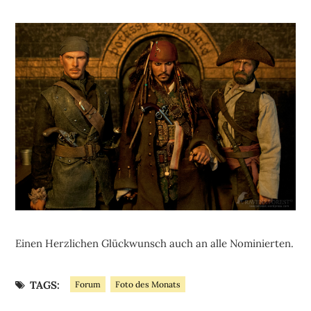
Einen Herzlichen Glückwunsch auch an alle Nominierten.
TAGS:
Forum
Foto des Monats