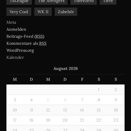
TBLeague
The Avengers
Threezero
Tiere
Very Cool
WK II
Zubehör
Meta
Anmelden
Beitrags-Feed (
RSS
)
Kommentare als
RSS
WordPress.org
Kalender
August 2026
M
D
M
D
F
S
S
1
2
3
4
5
6
7
8
9
10
11
12
13
14
15
16
17
18
19
20
21
22
23
24
25
26
27
28
29
30