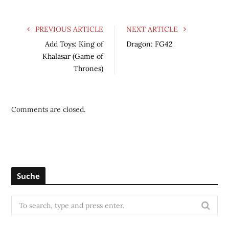
PREVIOUS ARTICLE
NEXT ARTICLE
Add Toys: King of
Dragon: FG42
Khalasar (Game of
Thrones)
Comments are closed.
Suche
S
e
a