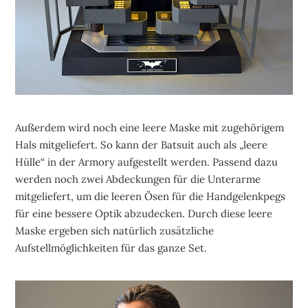
Außerdem wird noch eine leere Maske mit zugehörigem
Hals mitgeliefert. So kann der Batsuit auch als „leere
Hülle“ in der Armory aufgestellt werden. Passend dazu
werden noch zwei Abdeckungen für die Unterarme
mitgeliefert, um die leeren Ösen für die Handgelenkpegs
für eine bessere Optik abzudecken. Durch diese leere
Maske ergeben sich natürlich zusätzliche
Aufstellmöglichkeiten für das ganze Set.