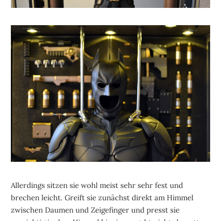
Allerdings sitzen sie wohl meist sehr sehr fest und
brechen leicht. Greift sie zunächst direkt am Himmel
zwischen Daumen und Zeigefinger und presst sie