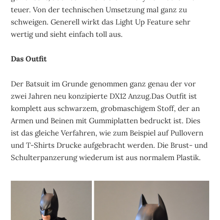
teuer. Von der technischen Umsetzung mal ganz zu
schweigen. Generell wirkt das Light Up Feature sehr
wertig und sieht einfach toll aus.
Das Outfit
Der Batsuit im Grunde genommen ganz genau der vor
zwei Jahren neu konzipierte DX12 Anzug.Das Outfit ist
komplett aus schwarzem, grobmaschigem Stoff, der an
Armen und Beinen mit Gummiplatten bedruckt ist. Dies
ist das gleiche Verfahren, wie zum Beispiel auf Pullovern
und T-Shirts Drucke aufgebracht werden. Die Brust- und
Schulterpanzerung wiederum ist aus normalem Plastik.