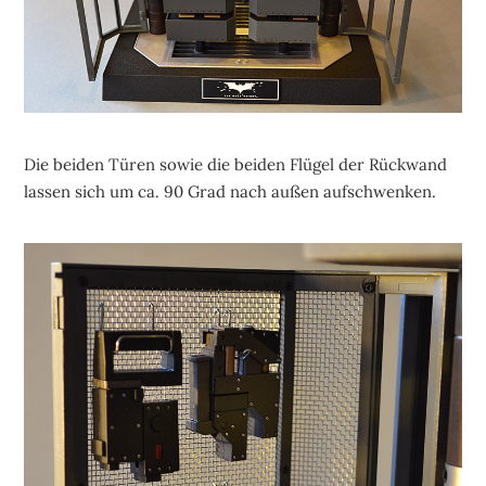
Die beiden Türen sowie die beiden Flügel der Rückwand
lassen sich um ca. 90 Grad nach außen aufschwenken.