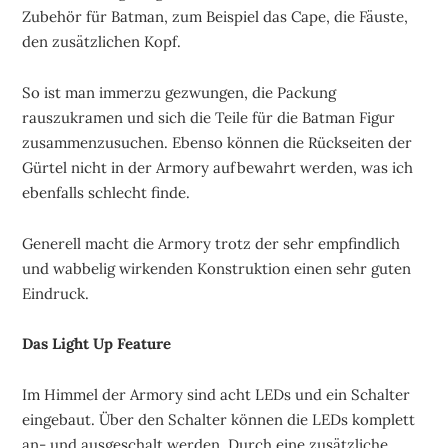
Zubehör für Batman, zum Beispiel das Cape, die Fäuste,
den zusätzlichen Kopf.
So ist man immerzu gezwungen, die Packung
rauszukramen und sich die Teile für die Batman Figur
zusammenzusuchen. Ebenso können die Rückseiten der
Gürtel nicht in der Armory aufbewahrt werden, was ich
ebenfalls schlecht finde.
Generell macht die Armory trotz der sehr empfindlich
und wabbelig wirkenden Konstruktion einen sehr guten
Eindruck.
Das Light Up Feature
Im Himmel der Armory sind acht LEDs und ein Schalter
eingebaut. Über den Schalter können die LEDs komplett
an- und ausgeschalt werden. Durch eine zusätzliche