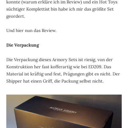
konnte (warum erkläre ich im Review) und ein Hot Toys
süchtiger Komplettist bin habe ich mir das größte Set
geordert.
Und hier nun das Review.
Die Verpackung
Die Verpackung dieses Armory Sets ist riesig, von der
Konstruktion her fast kofferartig wie bei ED209. Das
Material ist kräftig und fest, Prägungen gibt es nicht. Der
Shipper hat einen Griff, die Packung selbst nicht.