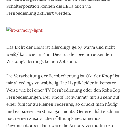
Schalterposition können die LEDs auch via
Fernbedienung aktiviert werden.
Das Licht der LEDs ist allerdings gelb/ warm und nicht
weiß/ kalt wie im Film. Dies tut der beeindruckenden
Wirkung allerdings keinen Abbruch.
Die Verarbeitung der Fernbedienung ist Ok, der Knopf ist
mir allerdings zu wabbelig, Die Haptik leider in keinster
Weise wie bei einer TV Fernbedienung oder den RoboCop
Fernbedienungen. Der Knopf „schwimmt“ mit zu sehr auf
einer fühlbar zu kleinen Federung, so drückt man häufig
und es passiert erst mal gar nichts. Generell hätte ich mir
noch einen zusätzlichen Öffnungsmechanismus
gewünscht, aber dann wäre die Armory vermutlich zu