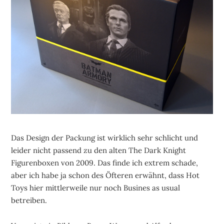
Das Design der Packung ist wirklich sehr schlicht und
leider nicht passend zu den alten The Dark Knight
Figurenboxen von 2009. Das finde ich extrem schade,
aber ich habe ja schon des Öfteren erwähnt, dass Hot
Toys hier mittlerweile nur noch Busines as usual
betreiben.