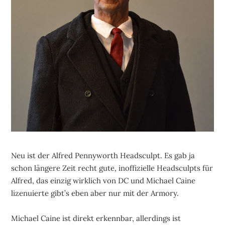
Neu ist der Alfred Pennyworth Headsculpt. Es gab ja
schon längere Zeit recht gute, inoffizielle Headsculpts für
Alfred, das einzig wirklich von DC und Michael Caine
lizenuierte gibt’s eben aber nur mit der Armory.
Michael Caine ist direkt erkennbar, allerdings ist