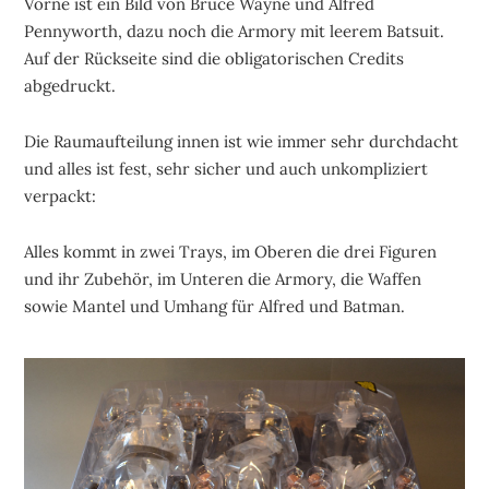
Vorne ist ein Bild von Bruce Wayne und Alfred
Pennyworth, dazu noch die Armory mit leerem Batsuit.
Auf der Rückseite sind die obligatorischen Credits
abgedruckt.
Die Raumaufteilung innen ist wie immer sehr durchdacht
und alles ist fest, sehr sicher und auch unkompliziert
verpackt:
Alles kommt in zwei Trays, im Oberen die drei Figuren
und ihr Zubehör, im Unteren die Armory, die Waffen
sowie Mantel und Umhang für Alfred und Batman.