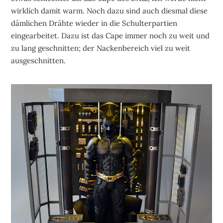
wirklich damit warm. Noch dazu sind auch diesmal diese
dämlichen Drähte wieder in die Schulterpartien
eingearbeitet. Dazu ist das Cape immer noch zu weit und
zu lang geschnitten; der Nackenbereich viel zu weit
ausgeschnitten.