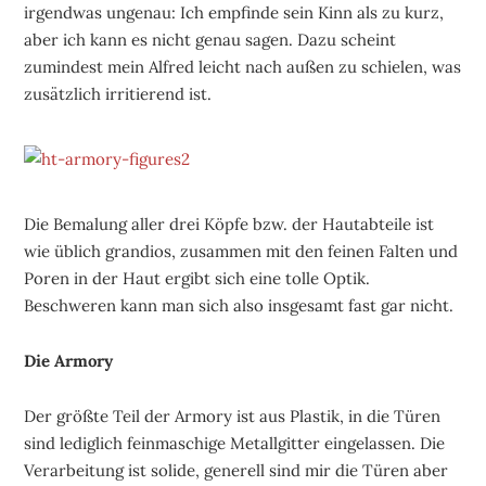
irgendwas ungenau: Ich empfinde sein Kinn als zu kurz,
aber ich kann es nicht genau sagen. Dazu scheint
zumindest mein Alfred leicht nach außen zu schielen, was
zusätzlich irritierend ist.
Die Bemalung aller drei Köpfe bzw. der Hautabteile ist
wie üblich grandios, zusammen mit den feinen Falten und
Poren in der Haut ergibt sich eine tolle Optik.
Beschweren kann man sich also insgesamt fast gar nicht.
Die Armory
Der größte Teil der Armory ist aus Plastik, in die Türen
sind lediglich feinmaschige Metallgitter eingelassen. Die
Verarbeitung ist solide, generell sind mir die Türen aber