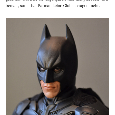
bemalt, somit hat Batman keine Glubschaugen mehr.