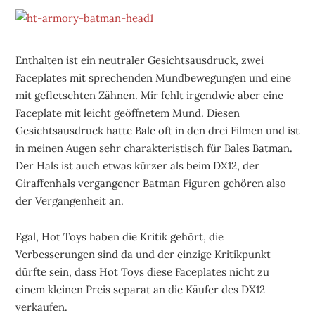
Enthalten ist ein neutraler Gesichtsausdruck, zwei
Faceplates mit sprechenden Mundbewegungen und eine
mit gefletschten Zähnen. Mir fehlt irgendwie aber eine
Faceplate mit leicht geöffnetem Mund. Diesen
Gesichtsausdruck hatte Bale oft in den drei Filmen und ist
in meinen Augen sehr charakteristisch für Bales Batman.
Der Hals ist auch etwas kürzer als beim DX12, der
Giraffenhals vergangener Batman Figuren gehören also
der Vergangenheit an.
Egal, Hot Toys haben die Kritik gehört, die
Verbesserungen sind da und der einzige Kritikpunkt
dürfte sein, dass Hot Toys diese Faceplates nicht zu
einem kleinen Preis separat an die Käufer des DX12
verkaufen.