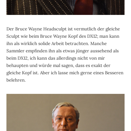
Der Bruce Wayne Headsculpt ist vermutlich der gleiche
Sculpt wie beim Bruce Wayne Kopf des DX12; man kann
ihn als wirklich solide Arbeit betrachten. Manche
Sammler empfinden ihn als etwas jünger aussehend als
beim DX12, ich kann das allerdings nicht von mir
behaupten und würde mal sagen, dass es exakt der
gleiche Kopf ist. Aber ich lasse mich gerne eines Besseren
belehren.