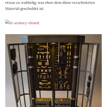
etwas zu wabbelig, was eben dem dünn verarbeiteten
Material geschuldet ist.