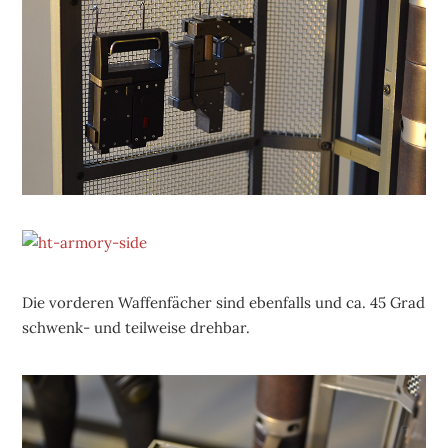
Die vorderen Waffenfächer sind ebenfalls und ca. 45 Grad
schwenk- und teilweise drehbar.