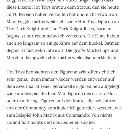
diese Lizenz Hot Toys erst zu dem Status, den sie heute
im 1:6 Bereich haben verholfen hat und nicht etwa Iron
Man. Es gibt mittlerweile sehr viele Hot Toys Figuren zu
The Dark Knight und The Dark Knight Rises, Batman
Begins ist nur recht schwach vertreten. Die Filme haben
auch so langsam so einige Jahre auf dem Buckel, Batman
Begins ist fast zehn Jahre alt. Die große Marketing- und
Merchandisingwelle ebbt mittlerweile also merklich ab.
Hot Toys beobachten den Figurenmarkt offensichtlich
sehr genau, denn immer wieder werden entweder auf
dem Zweitmarkt teuer gehandelte Figuren neu aufgelegt
wie zum Beispiel die Iron Man Figuren des ersten Films
oder man bringt Figuren auf den Markt, die seit Jahren
von der Community kontinuierlich gefordert werden, wie
zum Beispiel John Matrix aus Commando. Von nichts
kommt halt nichts und das Bedienen solcher