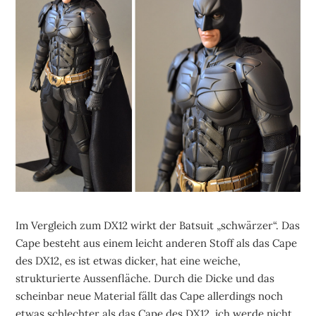
Im Vergleich zum DX12 wirkt der Batsuit „schwärzer“. Das
Cape besteht aus einem leicht anderen Stoff als das Cape
des DX12, es ist etwas dicker, hat eine weiche,
strukturierte Aussenfläche. Durch die Dicke und das
scheinbar neue Material fällt das Cape allerdings noch
etwas schlechter als das Cape des DX12, ich werde nicht