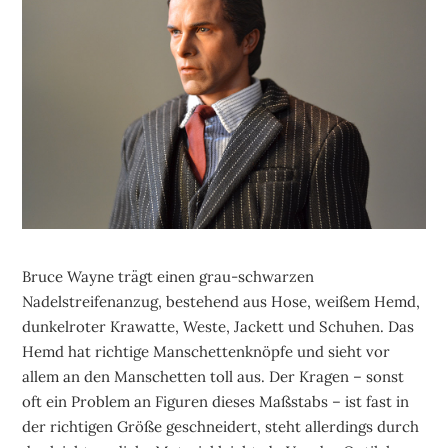
Bruce Wayne trägt einen grau-schwarzen
Nadelstreifenanzug, bestehend aus Hose, weißem Hemd,
dunkelroter Krawatte, Weste, Jackett und Schuhen. Das
Hemd hat richtige Manschettenknöpfe und sieht vor
allem an den Manschetten toll aus. Der Kragen – sonst
oft ein Problem an Figuren dieses Maßstabs – ist fast in
der richtigen Größe geschneidert, steht allerdings durch