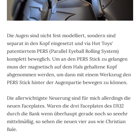
Die Augen sind nicht fest modelliert, sondern sind
separat in den Kopf eingesetzt und via Hot Toys‘
patentiertem PERS (Parallel Eyeball Rolling System)
komplett beweglich. Um an den PERS Stick zu gelangen
muss der magnetisch auf dem Hals gehaltene Kopf
abgenommen werden, um dann mit einem Werkzeug den
PERS Stick hinter der Augenpartie bewegen zu können.
Die allerwichtigste Neuerung sind für mich allerdings die
neuen Faceplates. Waren die drei Faceplates des DX12
durch die Bank wenn überhaupt gerade noch so seeehr
mittelmäßig, so sehen die neuen vier aus wie Christian
Bale.