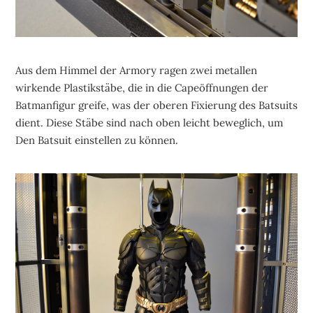
Aus dem Himmel der Armory ragen zwei metallen
wirkende Plastikstäbe, die in die Capeöffnungen der
Batmanfigur greife, was der oberen Fixierung des Batsuits
dient. Diese Stäbe sind nach oben leicht beweglich, um
Den Batsuit einstellen zu können.