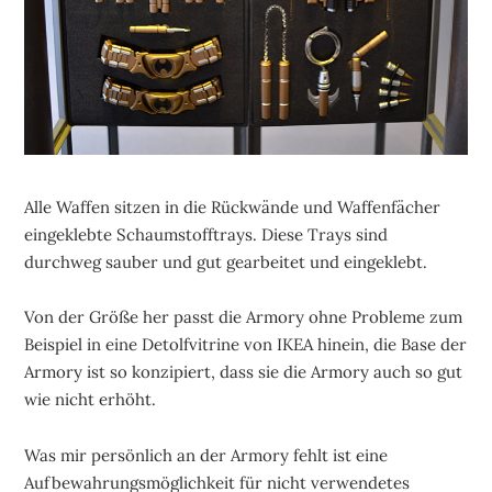
Alle Waffen sitzen in die Rückwände und Waffenfächer
eingeklebte Schaumstofftrays. Diese Trays sind
durchweg sauber und gut gearbeitet und eingeklebt.
Von der Größe her passt die Armory ohne Probleme zum
Beispiel in eine Detolfvitrine von IKEA hinein, die Base der
Armory ist so konzipiert, dass sie die Armory auch so gut
wie nicht erhöht.
Was mir persönlich an der Armory fehlt ist eine
Aufbewahrungsmöglichkeit für nicht verwendetes