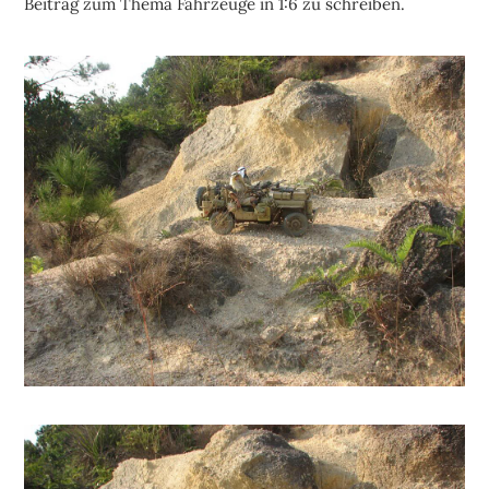
Beitrag zum Thema Fahrzeuge in 1:6 zu schreiben.