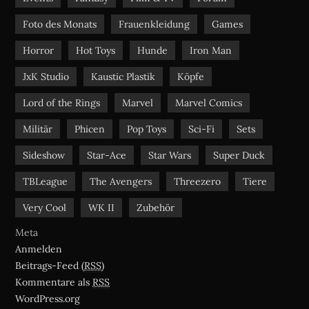
Foto des Monats
Frauenkleidung
Games
Horror
Hot Toys
Hunde
Iron Man
JxK Studio
Kaustic Plastik
Köpfe
Lord of the Rings
Marvel
Marvel Comics
Militär
Phicen
Pop Toys
Sci-Fi
Sets
Sideshow
Star-Ace
Star Wars
Super Duck
TBLeague
The Avengers
Threezero
Tiere
Very Cool
WK II
Zubehör
Meta
Anmelden
Beitrags-Feed (
RSS
)
Kommentare als
RSS
WordPress.org