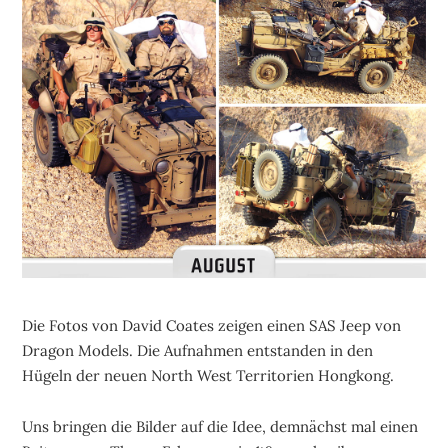
Die Fotos von David Coates zeigen einen SAS Jeep von
Dragon Models. Die Aufnahmen entstanden in den
Hügeln der neuen North West Territorien Hongkong.
Uns bringen die Bilder auf die Idee, demnächst mal einen