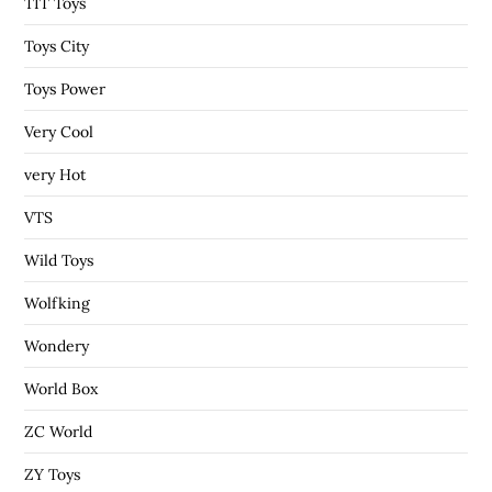
TIT Toys
Toys City
Toys Power
Very Cool
very Hot
VTS
Wild Toys
Wolfking
Wondery
World Box
ZC World
ZY Toys