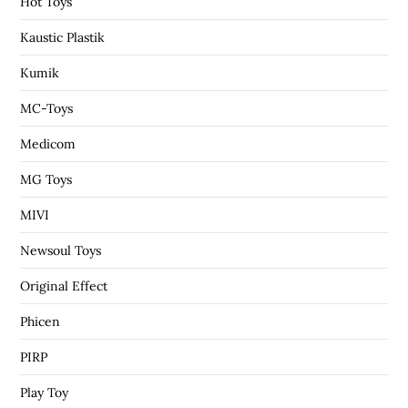
Hot Toys
Kaustic Plastik
Kumik
MC-Toys
Medicom
MG Toys
MIVI
Newsoul Toys
Original Effect
Phicen
PIRP
Play Toy