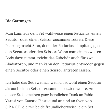
Die Gattungen
Man kann aus dem Set wahlweise einen Retiarius, einen
Secutor oder einen Scissor zusammensetzen. Diese
Paarung macht Sinn, denn der Retiarius kämpfte gegen
den Secutor oder den Scissor. Wenn man einen zweiten
Body dazu nimmt, reicht das Zubehör auch für zwei
Gladiatoren, und man kann den Retiarius entweder gegen
einen Secutor oder einen Scissor antreten lassen.
Ich habe das Set zweimal, weil ich sowohl einen Secutor
als auch einen Scissor zusammensetzten wollte. An
dieser Stelle meinen ganz herzlichen Dank an Fabio
Varesi von Kaustic Plastik und an und an Sven von
S.P.A.C.E, die mir beide freundlicherweise je ein Set