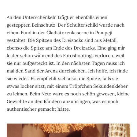
An den Unterschenkeln trägt er ebenfalls einen
gesteppten Beinschutz. Der Schulterschild wurde nach
einem Fund in der Gladiatorenkaserne in Pompeji
gestaltet. Die Spitzen des Dreizacks sind aus Metall,
ebenso die Spitze am Ende des Dreizacks. Eine ging mir
leider schon während des Fotoshootings verloren, weil
sie nur aufgesteckt ist. In den nächsten Tagen muss ich
mal den Sand der Arena durchsieben. Ich hoffe, ich finde
sie wieder. Es empfiehlt sich also, die Spitze, falls sie
etwas locker sitzt, mit einem Tröpfchen Sekundenkleber
zu leimen. Beim Netz wäre es noch schön gewesen, kleine
Gewichte an den Rändern anzubringen, was es noch
authentischer gemacht hätte.