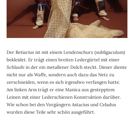
Der Retiarius ist mit einem Lendenschurz (subligaculum)
bekleidet. Er trägt einen breiten Ledergürtel mit einer
Schlaufe in der ein metallener Dolch steckt. Dieser diente
nicht nur als Waffe, sondern auch dazu das Netz zu
zerschneiden, wenn es sich irgendwo verfangen hatte.
Am linken Arm trägt er eine Manica aus gestepptem
Leinen mit einer Lederschienen Konstruktion darüber.
Wie schon bei den Vorgängern Astacius und Celadus
wurden diese Teile sehr schön ausgeführt.