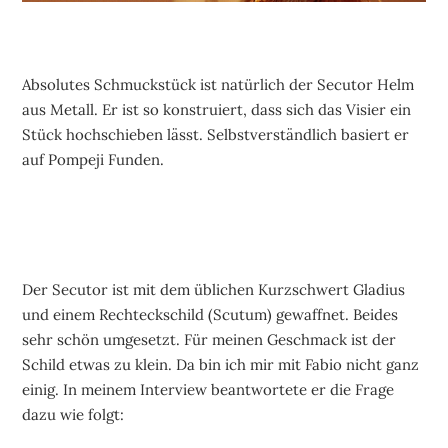
Absolutes Schmuckstück ist natürlich der Secutor Helm
aus Metall. Er ist so konstruiert, dass sich das Visier ein
Stück hochschieben lässt. Selbstverständlich basiert er
auf Pompeji Funden.
Der Secutor ist mit dem üblichen Kurzschwert Gladius
und einem Rechteckschild (Scutum) gewaffnet. Beides
sehr schön umgesetzt. Für meinen Geschmack ist der
Schild etwas zu klein. Da bin ich mir mit Fabio nicht ganz
einig. In meinem Interview beantwortete er die Frage
dazu wie folgt: