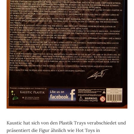
Kaustic hat sich von den Plastik Trays verabschiedet und
präsentiert die Figur ähnlich wie Hot Toys in