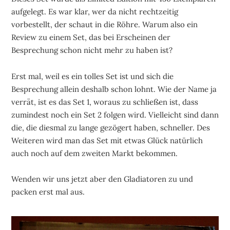
aufgelegt. Es war klar, wer da nicht rechtzeitig
vorbestellt, der schaut in die Röhre. Warum also ein
Review zu einem Set, das bei Erscheinen der
Besprechung schon nicht mehr zu haben ist?
Erst mal, weil es ein tolles Set ist und sich die
Besprechung allein deshalb schon lohnt. Wie der Name ja
verrät, ist es das Set 1, woraus zu schließen ist, dass
zumindest noch ein Set 2 folgen wird. Vielleicht sind dann
die, die diesmal zu lange gezögert haben, schneller. Des
Weiteren wird man das Set mit etwas Glück natürlich
auch noch auf dem zweiten Markt bekommen.
Wenden wir uns jetzt aber den Gladiatoren zu und
packen erst mal aus.