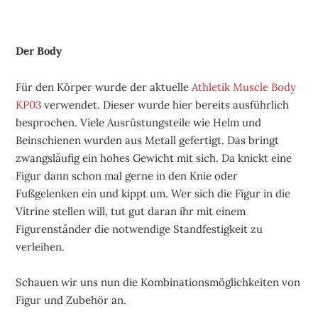
Der Body
Für den Körper wurde der aktuelle
Athletik Muscle Body
KP03
verwendet. Dieser wurde hier bereits ausführlich
besprochen. Viele Ausrüstungsteile wie Helm und
Beinschienen wurden aus Metall gefertigt. Das bringt
zwangsläufig ein hohes Gewicht mit sich. Da knickt eine
Figur dann schon mal gerne in den Knie oder
Fußgelenken ein und kippt um. Wer sich die Figur in die
Vitrine stellen will, tut gut daran ihr mit einem
Figurenständer die notwendige Standfestigkeit zu
verleihen.
Schauen wir uns nun die Kombinationsmöglichkeiten von
Figur und Zubehör an.