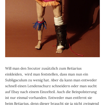
Will man den Secutor zusätzlich zum Retiarius
einkleiden, wird man feststellen, dass man nun ein
Subligaculum zu wenig hat. Aber da kann man entweder
schnell einen Lendenschurz schneidern oder man sucht
auf Ebay nach einem Einzelteil. Auch die Beinpolsterung
ist nur einmal vorhanden. Entweder man entfernt sie
beim Retiarius, denn dieser braucht sie ja nicht zwingend