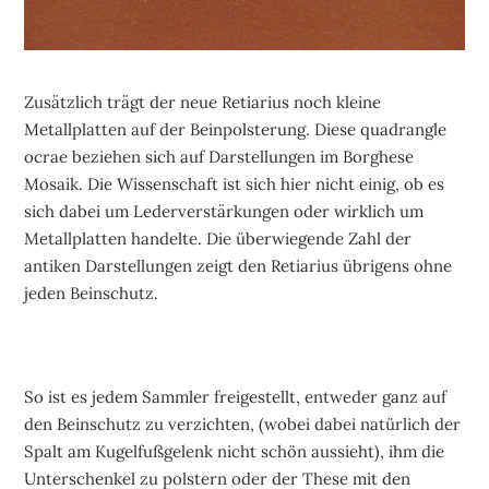
Zusätzlich trägt der neue Retiarius noch kleine
Metallplatten auf der Beinpolsterung. Diese quadrangle
ocrae beziehen sich auf Darstellungen im Borghese
Mosaik. Die Wissenschaft ist sich hier nicht einig, ob es
sich dabei um Lederverstärkungen oder wirklich um
Metallplatten handelte. Die überwiegende Zahl der
antiken Darstellungen zeigt den Retiarius übrigens ohne
jeden Beinschutz.
So ist es jedem Sammler freigestellt, entweder ganz auf
den Beinschutz zu verzichten, (wobei dabei natürlich der
Spalt am Kugelfußgelenk nicht schön aussieht), ihm die
Unterschenkel zu polstern oder der These mit den