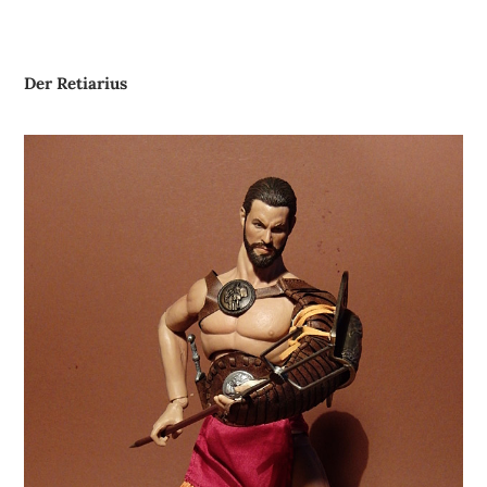
Der Retiarius