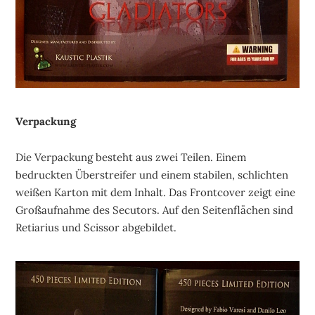
Verpackung
Die Verpackung besteht aus zwei Teilen. Einem
bedruckten Überstreifer und einem stabilen, schlichten
weißen Karton mit dem Inhalt. Das Frontcover zeigt eine
Großaufnahme des Secutors. Auf den Seitenflächen sind
Retiarius und Scissor abgebildet.