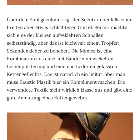
Über dem Subligaculum trägt der Secutor ebenfalls einen
breiten aber etwas schlichteren Gürtel. Bei mir machte
sich eine der kleinen aufgeklebten Schnallen
selbstständig, aber das ist leicht mit einem Tropfen
Sekundenkleber zu beheben. Die Manica ist eine
Kombination aus einer mit Bändern umwickelten
Leinenpolsterung und einem in Leder eingefassten
Kettengeflechts. Das ist natürlich ein Imitat, aber man
muss Kaustic Plastik hier ein Kompliment machen. Die
verwendete Textile sieht wirklich klasse aus und gibt eine
gute Anmutung eines Kettengewebes.