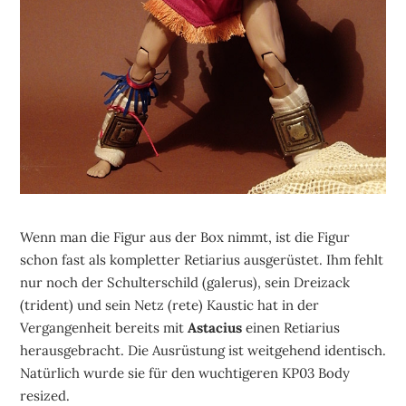
Wenn man die Figur aus der Box nimmt, ist die Figur
schon fast als kompletter Retiarius ausgerüstet. Ihm fehlt
nur noch der Schulterschild (galerus), sein Dreizack
(trident) und sein Netz (rete) Kaustic hat in der
Vergangenheit bereits mit
Astacius
einen Retiarius
herausgebracht. Die Ausrüstung ist weitgehend identisch.
Natürlich wurde sie für den wuchtigeren KP03 Body
resized.