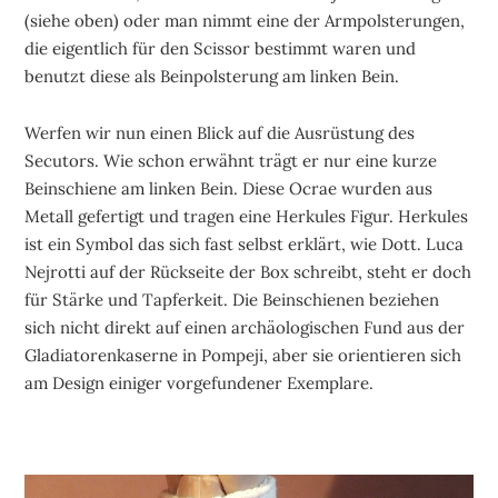
(siehe oben) oder man nimmt eine der Armpolsterungen,
die eigentlich für den Scissor bestimmt waren und
benutzt diese als Beinpolsterung am linken Bein.
Werfen wir nun einen Blick auf die Ausrüstung des
Secutors. Wie schon erwähnt trägt er nur eine kurze
Beinschiene am linken Bein. Diese Ocrae wurden aus
Metall gefertigt und tragen eine Herkules Figur. Herkules
ist ein Symbol das sich fast selbst erklärt, wie Dott. Luca
Nejrotti auf der Rückseite der Box schreibt, steht er doch
für Stärke und Tapferkeit. Die Beinschienen beziehen
sich nicht direkt auf einen archäologischen Fund aus der
Gladiatorenkaserne in Pompeji, aber sie orientieren sich
am Design einiger vorgefundener Exemplare.