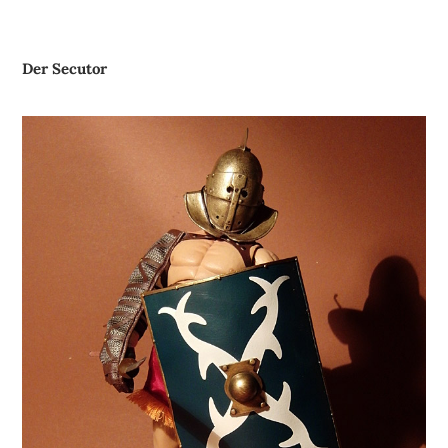
Der Secutor