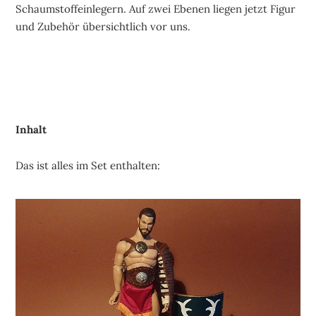
Schaumstoffeinlegern. Auf zwei Ebenen liegen jetzt Figur
und Zubehör übersichtlich vor uns.
Inhalt
Das ist alles im Set enthalten: