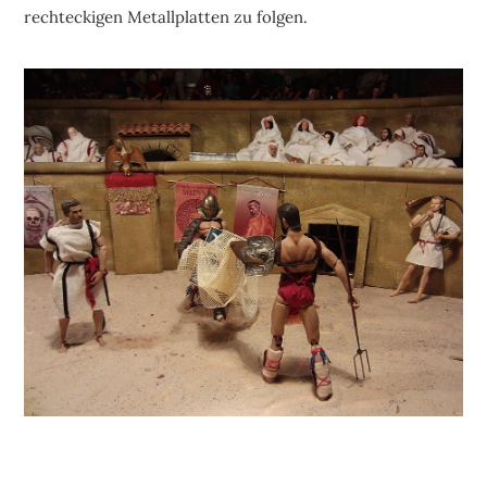
rechteckigen Metallplatten zu folgen.