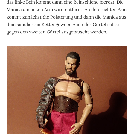
das linke Bein kommt dann eine Beinschiene (ocrea). Die
Manica am linken Arm wird entfernt. An den rechten Arm
kommt zunächst die Polsterung und dann die Manica aus
dem simulierten Kettengewebe Auch der Gürtel sollte
gegen den zweiten Gürtel ausgetauscht werden.