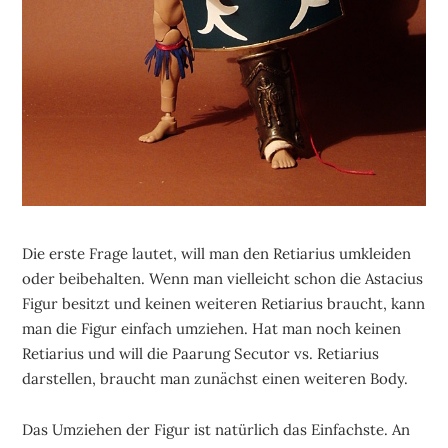
Die erste Frage lautet, will man den Retiarius umkleiden
oder beibehalten. Wenn man vielleicht schon die Astacius
Figur besitzt und keinen weiteren Retiarius braucht, kann
man die Figur einfach umziehen. Hat man noch keinen
Retiarius und will die Paarung Secutor vs. Retiarius
darstellen, braucht man zunächst einen weiteren Body.
Das Umziehen der Figur ist natürlich das Einfachste. An