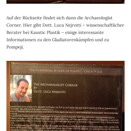
Auf der Rückseite findet sich dann die Archaeologist
Corner. Hier gibt Dott. Luca Nejrotti – wissenschaftlicher
Berater bei Kaustic Plastik – einige interessante
Informationen zu den Gladiatorenkämpfen und zu
Pompeji.