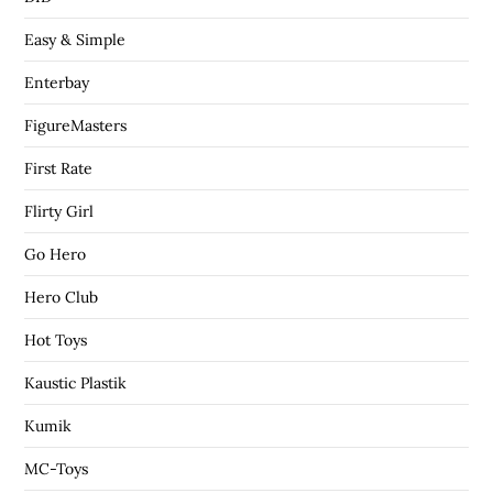
Easy & Simple
Enterbay
FigureMasters
First Rate
Flirty Girl
Go Hero
Hero Club
Hot Toys
Kaustic Plastik
Kumik
MC-Toys