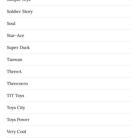
Soldier Story
Soul
Star-Ace
Super Duck
Taowan
ThreeA
Threezero
TIT Toys
Toys City
Toys Power
Very Cool