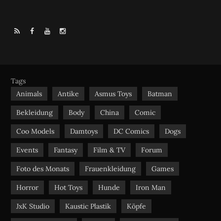
R
F
Y
I
S
a
o
n
S
c
u
s
e
t
t
b
u
a
Tags
o
b
g
Animals
Antike
Asmus Toys
Batman
o
e
r
Bekleidung
Body
China
Comic
k
a
m
Coo Models
Damtoys
DC Comics
Dogs
Events
Fantasy
Film & TV
Forum
Foto des Monats
Frauenkleidung
Games
Horror
Hot Toys
Hunde
Iron Man
JxK Studio
Kaustic Plastik
Köpfe