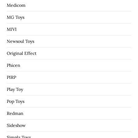
Medicom
MG Toys
MIVI
Newsoul Toys
Original Effect
Phicen
PIRP
Play Toy
Pop Toys
Redman
Sideshow
Simplz Toyz