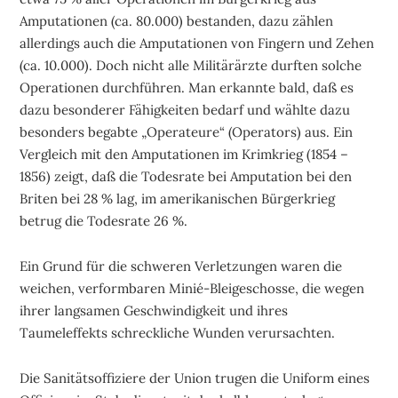
Amputationen (ca. 80.000) bestanden, dazu zählen
allerdings auch die Amputationen von Fingern und Zehen
(ca. 10.000). Doch nicht alle Militärärzte durften solche
Operationen durchführen. Man erkannte bald, daß es
dazu besonderer Fähigkeiten bedarf und wählte dazu
besonders begabte „Operateure“ (Operators) aus. Ein
Vergleich mit den Amputationen im Krimkrieg (1854 –
1856) zeigt, daß die Todesrate bei Amputation bei den
Briten bei 28 % lag, im amerikanischen Bürgerkrieg
betrug die Todesrate 26 %.
Ein Grund für die schweren Verletzungen waren die
weichen, verformbaren Minié-Bleigeschosse, die wegen
ihrer langsamen Geschwindigkeit und ihres
Taumeleffekts schreckliche Wunden verursachten.
Die Sanitätsoffiziere der Union trugen die Uniform eines