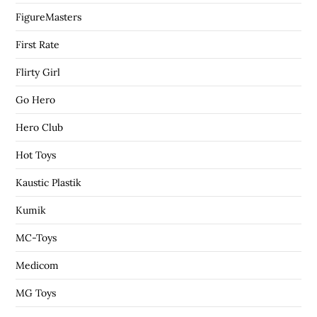
FigureMasters
First Rate
Flirty Girl
Go Hero
Hero Club
Hot Toys
Kaustic Plastik
Kumik
MC-Toys
Medicom
MG Toys