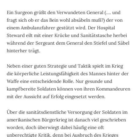
Ein Surgeon grüßt den Verwundeten General (…. und
fragt sich ob er das Bein wohl absäbeln muß?) der von
einem Ambulanzfahrer gestützt wird. Der Hospital
Steward eilt mit einer Krücke und Sanitätstasche herbei
während der Sergeant dem General den Stiefel und Säbel
hinterher trägt.
Neben einer guten Strategie und Taktik spielt im Krieg
die körperliche Leistungsfähigkeit des Mannes hinter der
Waffe eine entscheidende Rolle. Nur gesunde und
kampfbereite Soldaten können von ihren Kommandeuren
mit der Aussicht auf Erfolg eingesetzt werden.
Über die sanitätsdienstliche Versorgung der Soldaten im
amerikanischen Bürgerkrieg ist danach viel geschrieben
worden, doch überwiegt dabei häufig eine oft
unberechtigte Kritik, denn bei Ausbruch des Krieges