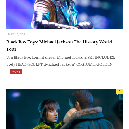
MÄRZ 10, 2021
Black Box Toys: Michael Jackson The History World
Tour
Von Black Box kommt dieser Michael Jackson. SET INCLUDES:
body HEAD-SCULPT „Michael Jackson“ COSTUME: GOLDEN…
MORE
0