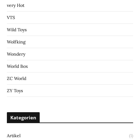
very Hot
VTS
Wild Toys
Wolfking
Wondery
World Box
ZC World
ZY Toys
Kategorien
Artikel
(1)