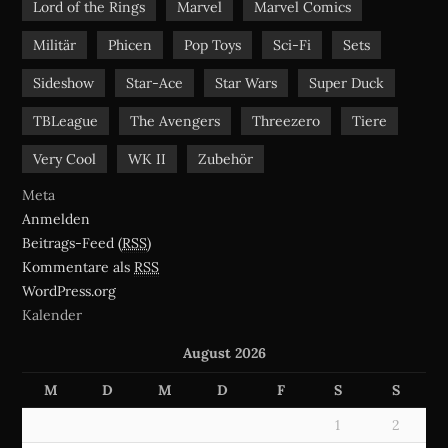
Lord of the Rings
Marvel
Marvel Comics
Militär
Phicen
Pop Toys
Sci-Fi
Sets
Sideshow
Star-Ace
Star Wars
Super Duck
TBLeague
The Avengers
Threezero
Tiere
Very Cool
WK II
Zubehör
Meta
Anmelden
Beitrags-Feed (
RSS
)
Kommentare als
RSS
WordPress.org
Kalender
August 2026
M
D
M
D
F
S
S
1
2