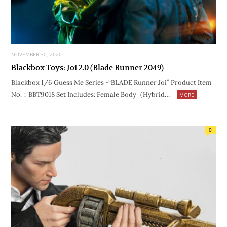
NOVEMBER 30, 2020
Blackbox Toys: Joi 2.0 (Blade Runner 2049)
Blackbox 1/6 Guess Me Series -“BLADE Runner Joi” Product Item
No.：BBT9018 Set Includes: Female Body（Hybrid…
MORE
0