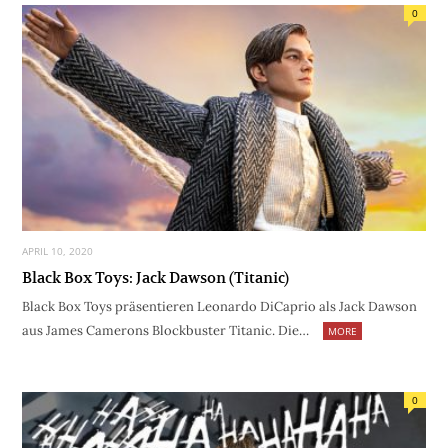
0
APRIL 10, 2020
Black Box Toys: Jack Dawson (Titanic)
Black Box Toys präsentieren Leonardo DiCaprio als Jack Dawson
aus James Camerons Blockbuster Titanic. Die…
MORE
0