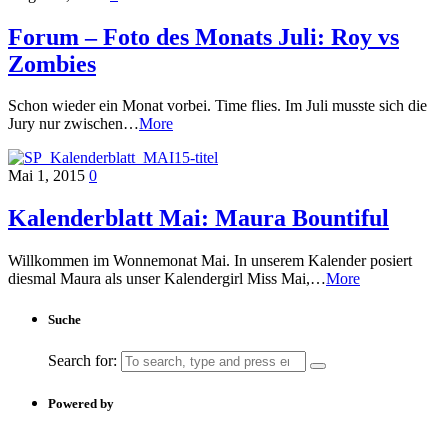
Forum – Foto des Monats Juli: Roy vs
Zombies
Schon wieder ein Monat vorbei. Time flies. Im Juli musste sich die
Jury nur zwischen…
More
Mai 1, 2015
0
Kalenderblatt Mai: Maura Bountiful
Willkommen im Wonnemonat Mai. In unserem Kalender posiert
diesmal Maura als unser Kalendergirl Miss Mai,…
More
Suche
Search for:
Powered by