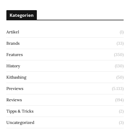
Kategorien
Artikel
(1)
Brands
(33)
Features
(350)
History
(130)
Kitbashing
(50)
Previews
(5.133)
Reviews
(194)
Tipps & Tricks
(2)
Uncategorized
(3)