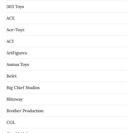
303 Toys
ACE
Ace-Toyz
ACI
ArtFigures
Asmus Toys
Belet
Big Chief Studios
Blitzway
Brother Production
CGL