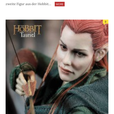
zweite Figur aus der Hobbit…
MORE
0