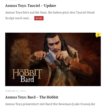
Asmus Toys: Tauriel – Update
Asmus Toys hört auf die Fans. Sie haben jetzt den Tauriel Head
Sculpt noch mal…
MORE
0
FEBRUAR 22, 2015
Asmus Toys: Bard – The Hobbit
Asmus Toys präsentiert mit Bard the Bowman (Luke Evans) die