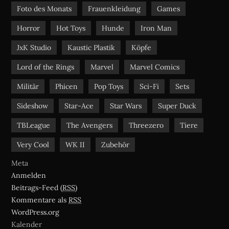
Foto des Monats
Frauenkleidung
Games
Horror
Hot Toys
Hunde
Iron Man
JxK Studio
Kaustic Plastik
Köpfe
Lord of the Rings
Marvel
Marvel Comics
Militär
Phicen
Pop Toys
Sci-Fi
Sets
Sideshow
Star-Ace
Star Wars
Super Duck
TBLeague
The Avengers
Threezero
Tiere
Very Cool
WK II
Zubehör
Meta
Anmelden
Beitrags-Feed (
RSS
)
Kommentare als
RSS
WordPress.org
Kalender