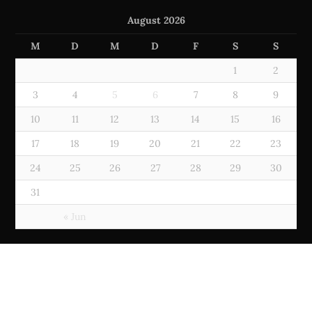
August 2026
M
D
M
D
F
S
S
1
2
3
4
5
6
7
8
9
10
11
12
13
14
15
16
17
18
19
20
21
22
23
24
25
26
27
28
29
30
31
« Jun