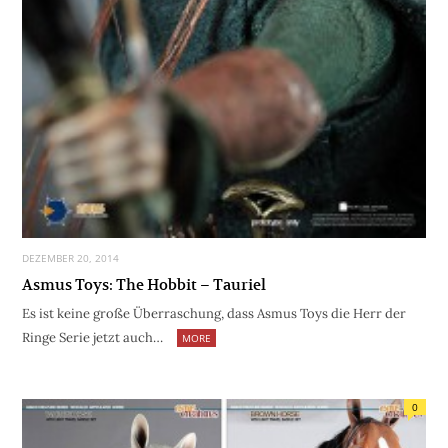
DEZEMBER 20, 2014
Asmus Toys: The Hobbit – Tauriel
Es ist keine große Überraschung, dass Asmus Toys die Herr der
Ringe Serie jetzt auch…
MORE
0