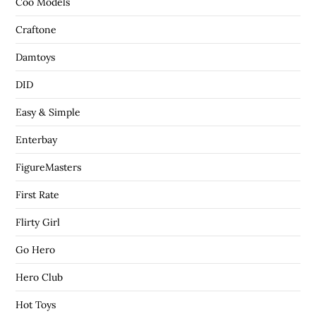
Coo Models
Craftone
Damtoys
DID
Easy & Simple
Enterbay
FigureMasters
First Rate
Flirty Girl
Go Hero
Hero Club
Hot Toys