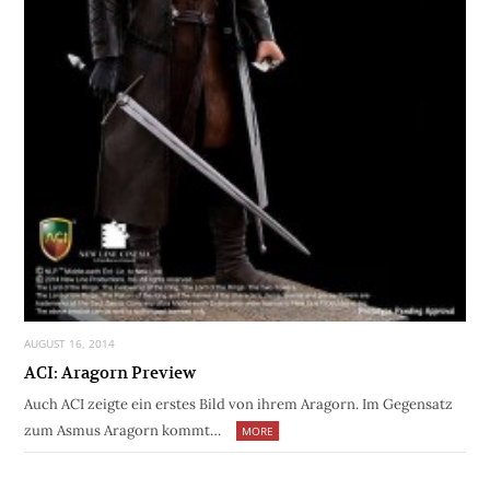
AUGUST 16, 2014
ACI: Aragorn Preview
Auch ACI zeigte ein erstes Bild von ihrem Aragorn. Im Gegensatz
zum Asmus Aragorn kommt…
MORE