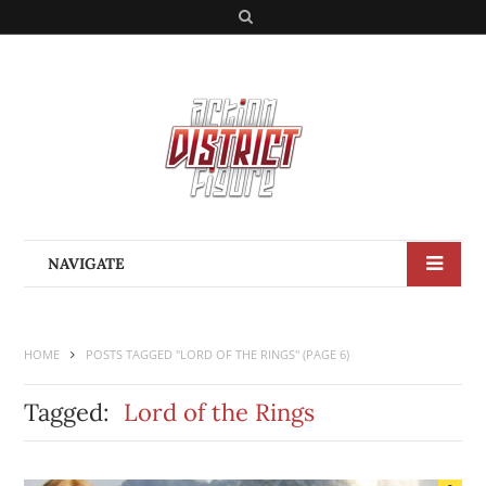
S
e
a
r
c
h
NAVIGATE
HOME
POSTS TAGGED "LORD OF THE RINGS"
(PAGE 6)
Tagged:
Lord of the Rings