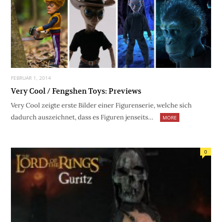
FEBRUAR 1, 2014
Very Cool / Fengshen Toys: Previews
Very Cool zeigte erste Bilder einer Figurenserie, welche sich
dadurch auszeichnet, dass es Figuren jenseits…
MORE
0