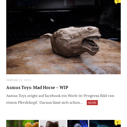
0
FEBRUAR 22, 2014
Asmus Toys: Mad Horse – WIP
Asmus Toys zeigte auf facebook ein Work-in-Progress Bild von
einem Pferdekopf. Daraus lässt sich schon…
MORE
0