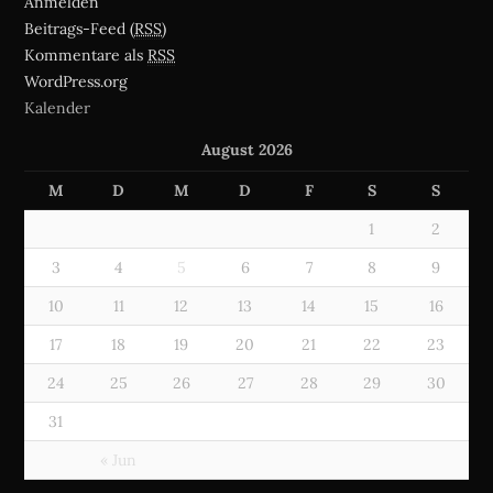
Anmelden
Beitrags-Feed (
RSS
)
Kommentare als
RSS
WordPress.org
Kalender
August 2026
M
D
M
D
F
S
S
1
2
3
4
5
6
7
8
9
10
11
12
13
14
15
16
17
18
19
20
21
22
23
24
25
26
27
28
29
30
31
« Jun