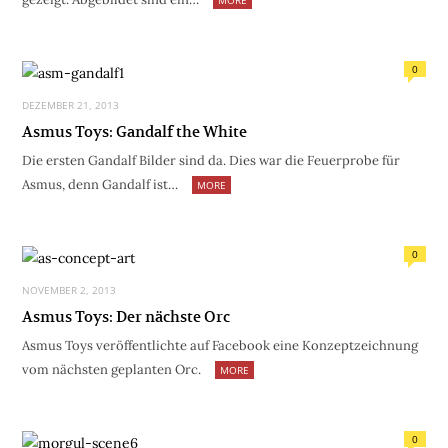
0
DEZEMBER 21, 2013
Asmus Toys: Gandalf the White
Die ersten Gandalf Bilder sind da. Dies war die Feuerprobe für
Asmus, denn Gandalf ist…
MORE
0
NOVEMBER 2, 2013
Asmus Toys: Der nächste Orc
Asmus Toys veröffentlichte auf Facebook eine Konzeptzeichnung
vom nächsten geplanten Orc.
MORE
0