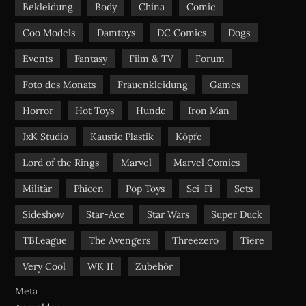
Bekleidung
Body
China
Comic
k
a
m
Coo Models
Damtoys
DC Comics
Dogs
Events
Fantasy
Film & TV
Forum
Foto des Monats
Frauenkleidung
Games
Horror
Hot Toys
Hunde
Iron Man
JxK Studio
Kaustic Plastik
Köpfe
Lord of the Rings
Marvel
Marvel Comics
Militär
Phicen
Pop Toys
Sci-Fi
Sets
Sideshow
Star-Ace
Star Wars
Super Duck
TBLeague
The Avengers
Threezero
Tiere
Very Cool
WK II
Zubehör
Meta