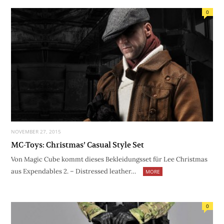
0
NOVEMBER 27, 2015
MC-Toys: Christmas’ Casual Style Set
Von Magic Cube kommt dieses Bekleidungsset für Lee Christmas
aus Expendables 2. – Distressed leather…
MORE
0