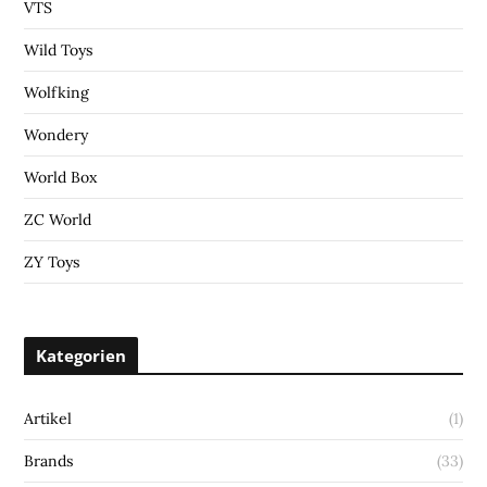
VTS
Wild Toys
Wolfking
Wondery
World Box
ZC World
ZY Toys
Kategorien
Artikel
(1)
Brands
(33)