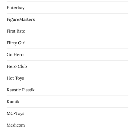
Enterbay
FigureMasters
First Rate
Flirty Girl
Go Hero
Hero Club
Hot Toys
Kaustic Plastik
Kumik
MC-Toys
Medicom