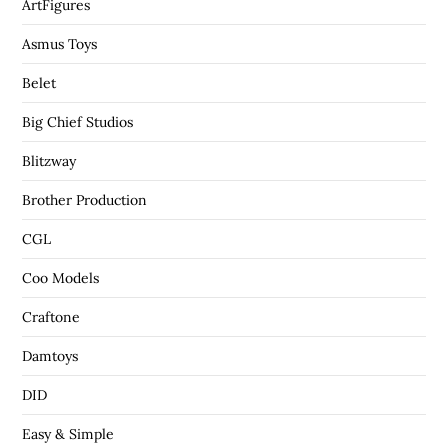
ArtFigures
Asmus Toys
Belet
Big Chief Studios
Blitzway
Brother Production
CGL
Coo Models
Craftone
Damtoys
DID
Easy & Simple