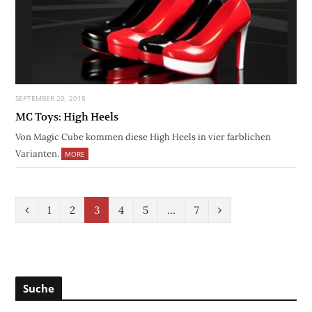
SEPTEMBER 20, 2015
MC Toys: High Heels
Von Magic Cube kommen diese High Heels in vier farblichen
Varianten.
MORE
P
N
1
2
3
4
5
…
7
r
e
e
x
v
t
Suche
i