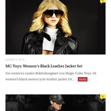
0
AUGUST 9, 2016
MC-Toys: Women’s Black Leather Jacket Set
Ein weiteres cooles Bekleidungsset von Magic Cube Toys. 1:6
women’s black motorcycle leather jacket 1:6…
MORE
0