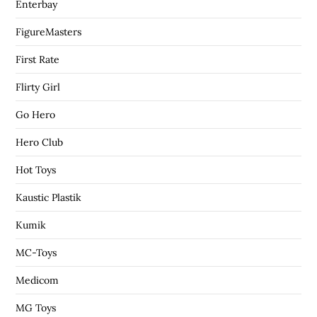
Enterbay
FigureMasters
First Rate
Flirty Girl
Go Hero
Hero Club
Hot Toys
Kaustic Plastik
Kumik
MC-Toys
Medicom
MG Toys