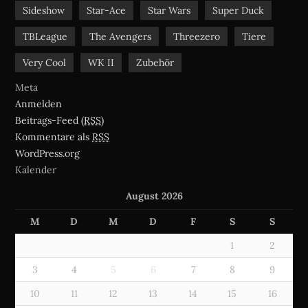
Sideshow
Star-Ace
Star Wars
Super Duck
TBLeague
The Avengers
Threezero
Tiere
Very Cool
WK II
Zubehör
Meta
Anmelden
Beitrags-Feed (
RSS
)
Kommentare als
RSS
WordPress.org
Kalender
August 2026
M
D
M
D
F
S
S
1
2
3
4
5
6
7
8
9
10
11
12
13
14
15
16