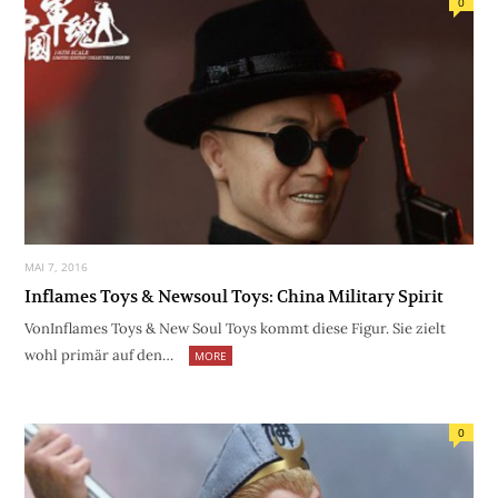
0
MAI 7, 2016
Inflames Toys & Newsoul Toys: China Military Spirit
VonInflames Toys & New Soul Toys kommt diese Figur. Sie zielt
wohl primär auf den…
MORE
0