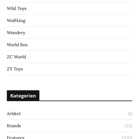
Wild Toys
Wolfking
Wondery
World Box
ZC World
ZY Toys
Kategorien
Artikel
(1)
Brands
(33)
Features
(350)