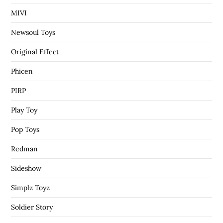
MIVI
Newsoul Toys
Original Effect
Phicen
PIRP
Play Toy
Pop Toys
Redman
Sideshow
Simplz Toyz
Soldier Story