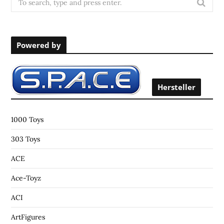
o
e
u
a
r
s
Powered by
c
h
f
o
Hersteller
r
:
1000 Toys
303 Toys
ACE
Ace-Toyz
ACI
ArtFigures