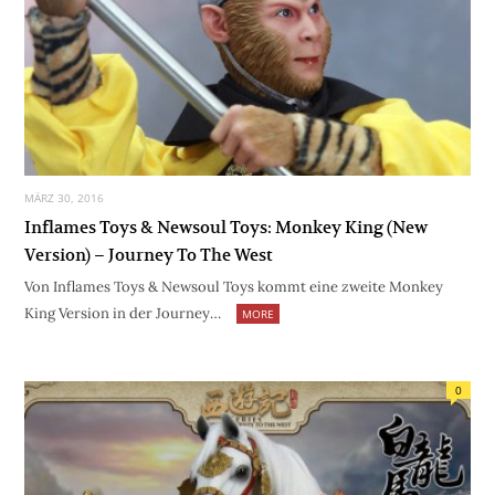
MÄRZ 30, 2016
Inflames Toys & Newsoul Toys: Monkey King (New
Version) – Journey To The West
Von Inflames Toys & Newsoul Toys kommt eine zweite Monkey
King Version in der Journey…
MORE
0