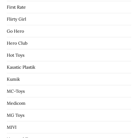
First Rate
Flirty Girl
Go Hero
Hero Club
Hot Toys
Kaustic Plastik
Kumik
MC-Toys
Medicom
MG Toys
MIVI