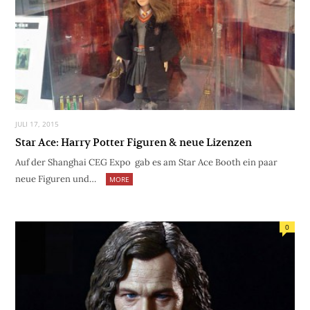
JULI 17, 2015
Star Ace: Harry Potter Figuren & neue Lizenzen
Auf der Shanghai CEG Expo gab es am Star Ace Booth ein paar
neue Figuren und…
MORE
0