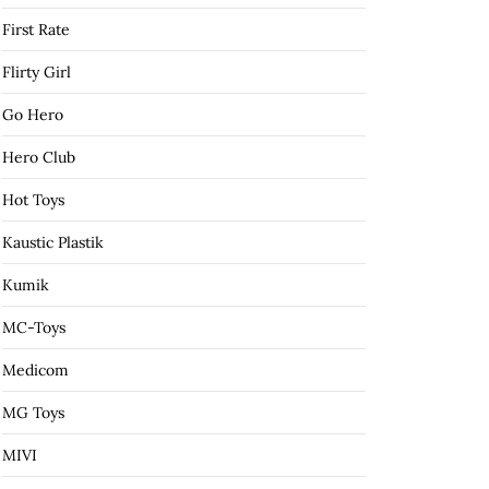
First Rate
Flirty Girl
Go Hero
Hero Club
Hot Toys
Kaustic Plastik
Kumik
MC-Toys
Medicom
MG Toys
MIVI