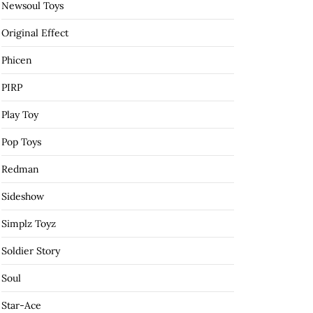
Newsoul Toys
Original Effect
Phicen
PIRP
Play Toy
Pop Toys
Redman
Sideshow
Simplz Toyz
Soldier Story
Soul
Star-Ace