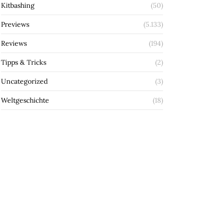
Kitbashing
(50)
Previews
(5.133)
Reviews
(194)
Tipps & Tricks
(2)
Uncategorized
(3)
Weltgeschichte
(18)