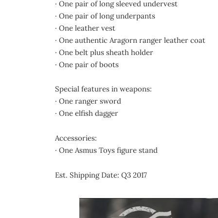
· One pair of long sleeved undervest
· One pair of long underpants
· One leather vest
· One authentic Aragorn ranger leather coat
· One belt plus sheath holder
· One pair of boots
Special features in weapons:
· One ranger sword
· One elfish dagger
Accessories:
· One Asmus Toys figure stand
Est. Shipping Date: Q3 2017