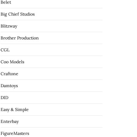
Belet
Big Chief Studios
Blitzway
Brother Production
CGL
Coo Models
Craftone
Damtoys
DID
Easy & Simple
Enterbay
FigureMasters