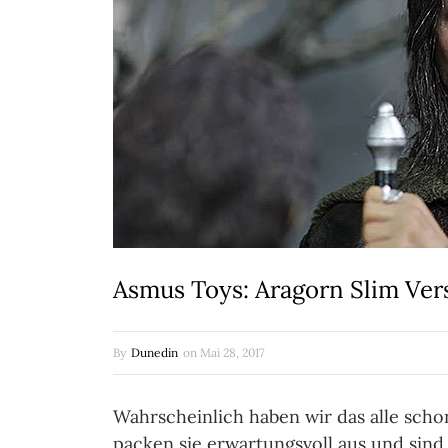
Asmus Toys: Aragorn Slim Vers
By
Dunedin
on
Mai 28, 2017
Wahrscheinlich haben wir das alle scho
packen sie erwartungsvoll aus und sind 