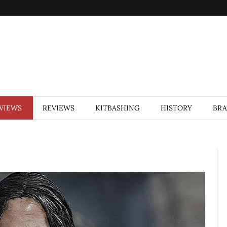
VIEWS
REVIEWS
KITBASHING
HISTORY
BR