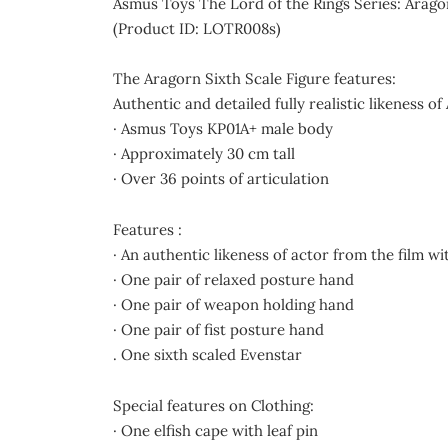
Asmus Toys The Lord of the Rings Series: Arago
(Product ID: LOTR008s)
The Aragorn Sixth Scale Figure features:
Authentic and detailed fully realistic likeness o
· Asmus Toys KP01A+ male body
· Approximately 30 cm tall
· Over 36 points of articulation
Features :
· An authentic likeness of actor from the film wi
· One pair of relaxed posture hand
· One pair of weapon holding hand
· One pair of fist posture hand
. One sixth scaled Evenstar
Special features on Clothing:
· One elfish cape with leaf pin