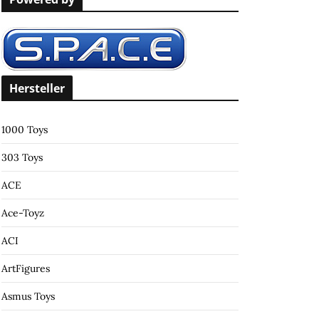
c
h
f
o
r
Hersteller
:
1000 Toys
303 Toys
ACE
Ace-Toyz
ACI
ArtFigures
Asmus Toys