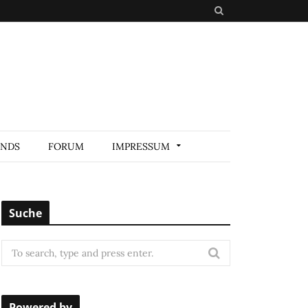
S
e
a
r
c
h
ANDS
FORUM
IMPRESSUM
Suche
S
e
a
r
Powered by