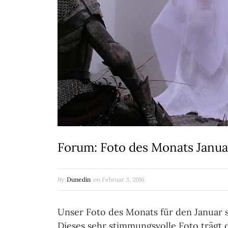
Forum: Foto des Monats Janua
By
Dunedin
on
Februar 3, 2016
Unser Foto des Monats für den Januar 
Dieses sehr stimmungsvolle Foto trägt