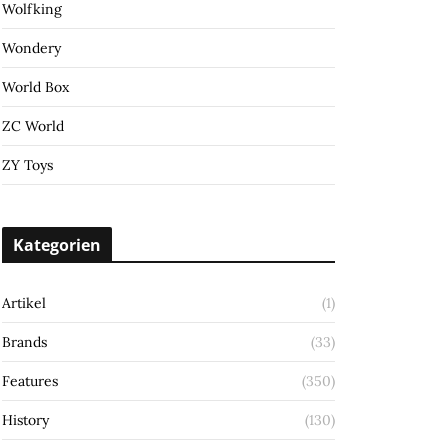
Wolfking
Wondery
World Box
ZC World
ZY Toys
Kategorien
Artikel
(1)
Brands
(33)
Features
(350)
History
(130)