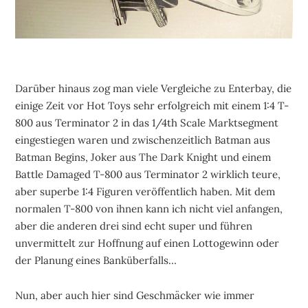
Darüber hinaus zog man viele Vergleiche zu Enterbay, die
einige Zeit vor Hot Toys sehr erfolgreich mit einem 1:4 T-
800 aus Terminator 2 in das 1/4th Scale Marktsegment
eingestiegen waren und zwischenzeitlich Batman aus
Batman Begins, Joker aus The Dark Knight und einem
Battle Damaged T-800 aus Terminator 2 wirklich teure,
aber superbe 1:4 Figuren veröffentlich haben. Mit dem
normalen T-800 von ihnen kann ich nicht viel anfangen,
aber die anderen drei sind echt super und führen
unvermittelt zur Hoffnung auf einen Lottogewinn oder
der Planung eines Banküberfalls…
Nun, aber auch hier sind Geschmäcker wie immer