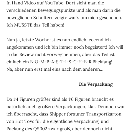
In Hand Video auf YouTube. Dort sieht man die
verschiedenen Bewegungspunkte und als man darin die
beweglichen Schultern zeigte war’s um mich geschehen.
Ich MUSSTE das Teil haben!
Nun ja, letzte Woche ist es nun endlich, eeeendlich
angekommen und ich bin immer noch begeistert! Ich will
ja das Review nicht vorweg nehmen, aber das Teil ist
einfach ein B-O-M-B-A-S-T-I-S-C-H-E-R Blickfang!
Na, aber nun erst mal eins nach dem anderen…
Die Verpackung
Da 1:4 Figuren größer sind als 1:6 Figuren braucht es
natürlich auch größere Verpackungen, klar. Dennoch war
ich überrascht, dass Shipper (brauner Transportkarton
von Hot Toys für die eigentliche Verpackung) und
Packung des QS002 zwar groß, aber dennoch nicht