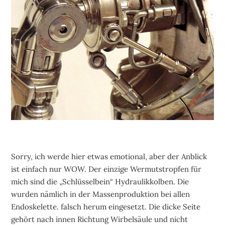
Sorry, ich werde hier etwas emotional, aber der Anblick
ist einfach nur WOW. Der einzige Wermutstropfen für
mich sind die „Schlüsselbein“ Hydraulikkolben. Die
wurden nämlich in der Massenproduktion bei allen
Endoskelette. falsch herum eingesetzt. Die dicke Seite
gehört nach innen Richtung Wirbelsäule und nicht