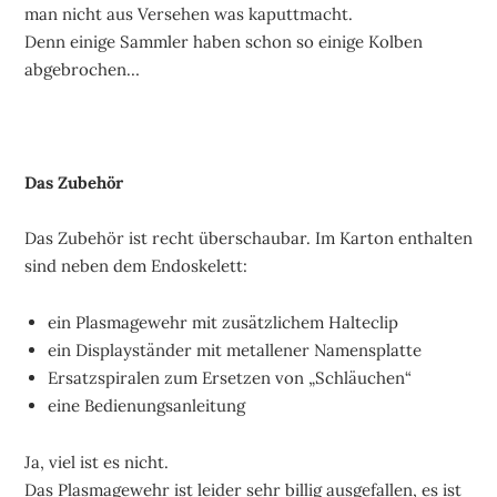
man nicht aus Versehen was kaputtmacht.
Denn einige Sammler haben schon so einige Kolben
abgebrochen…
Das Zubehör
Das Zubehör ist recht überschaubar. Im Karton enthalten
sind neben dem Endoskelett:
ein Plasmagewehr mit zusätzlichem Halteclip
ein Displayständer mit metallener Namensplatte
Ersatzspiralen zum Ersetzen von „Schläuchen“
eine Bedienungsanleitung
Ja, viel ist es nicht.
Das Plasmagewehr ist leider sehr billig ausgefallen, es ist