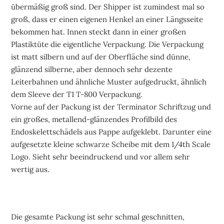
übermäßig groß sind. Der Shipper ist zumindest mal so
groß, dass er einen eigenen Henkel an einer Längsseite
bekommen hat. Innen steckt dann in einer großen
Plastiktüte die eigentliche Verpackung. Die Verpackung
ist matt silbern und auf der Oberfläche sind dünne,
glänzend silberne, aber dennoch sehr dezente
Leiterbahnen und ähnliche Muster aufgedruckt, ähnlich
dem Sleeve der T1 T-800 Verpackung.
Vorne auf der Packung ist der Terminator Schriftzug und
ein großes, metallend-glänzendes Profilbild des
Endoskelettschädels aus Pappe aufgeklebt. Darunter eine
aufgesetzte kleine schwarze Scheibe mit dem 1/4th Scale
Logo. Sieht sehr beeindruckend und vor allem sehr
wertig aus.
Die gesamte Packung ist sehr schmal geschnitten,