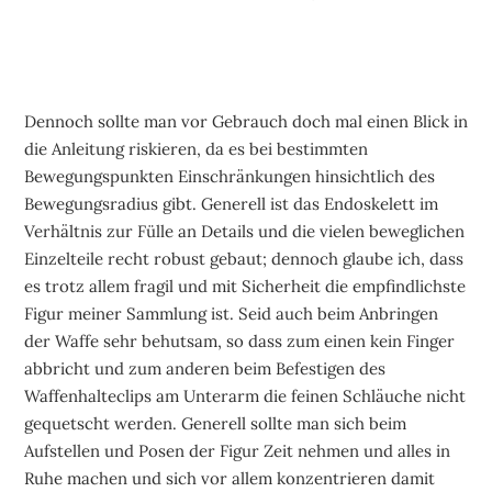
Dennoch sollte man vor Gebrauch doch mal einen Blick in
die Anleitung riskieren, da es bei bestimmten
Bewegungspunkten Einschränkungen hinsichtlich des
Bewegungsradius gibt. Generell ist das Endoskelett im
Verhältnis zur Fülle an Details und die vielen beweglichen
Einzelteile recht robust gebaut; dennoch glaube ich, dass
es trotz allem fragil und mit Sicherheit die empfindlichste
Figur meiner Sammlung ist. Seid auch beim Anbringen
der Waffe sehr behutsam, so dass zum einen kein Finger
abbricht und zum anderen beim Befestigen des
Waffenhalteclips am Unterarm die feinen Schläuche nicht
gequetscht werden. Generell sollte man sich beim
Aufstellen und Posen der Figur Zeit nehmen und alles in
Ruhe machen und sich vor allem konzentrieren damit