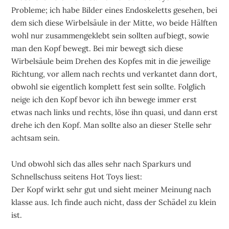
Probleme; ich habe Bilder eines Endoskeletts gesehen, bei
dem sich diese Wirbelsäule in der Mitte, wo beide Hälften
wohl nur zusammengeklebt sein sollten aufbiegt, sowie
man den Kopf bewegt. Bei mir bewegt sich diese
Wirbelsäule beim Drehen des Kopfes mit in die jeweilige
Richtung, vor allem nach rechts und verkantet dann dort,
obwohl sie eigentlich komplett fest sein sollte. Folglich
neige ich den Kopf bevor ich ihn bewege immer erst
etwas nach links und rechts, löse ihn quasi, und dann erst
drehe ich den Kopf. Man sollte also an dieser Stelle sehr
achtsam sein.
Und obwohl sich das alles sehr nach Sparkurs und
Schnellschuss seitens Hot Toys liest:
Der Kopf wirkt sehr gut und sieht meiner Meinung nach
klasse aus. Ich finde auch nicht, dass der Schädel zu klein
ist.