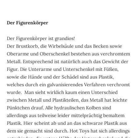
Der Figurenkörper
Der Figurenkörper ist grandios!
Der Brustkorb, die Wirbelsäule und das Becken sowie
Oberarme und Oberschenkel bestehen aus verchromtem
Metall. Entsprechend ist natürlich auch das Gewicht der
Figur. Die Unterarme und Unterschenkel mit Füßen,
sowie die Hände und der Schädel sind aus Plastik,
welches durch ein galvanisierendes Verfahren verchromt
wurde. Man sieht wirklich kaum einen Unterschied
zwischen Metall und Plastikteilen, das Metall hat leichte
Pünktchen drauf. Alle hydraulischen Kolben sind
allerdings aus teilweise leider mittelprächtig bemaltem
Plastik. Hier scheint ab und an das schwarze Plastik aus
dem sie gemacht sind durch. Hot Toys hat sich allerdings