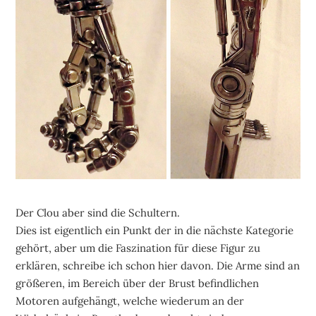
Der Clou aber sind die Schultern.
Dies ist eigentlich ein Punkt der in die nächste Kategorie
gehört, aber um die Faszination für diese Figur zu
erklären, schreibe ich schon hier davon. Die Arme sind an
größeren, im Bereich über der Brust befindlichen
Motoren aufgehängt, welche wiederum an der