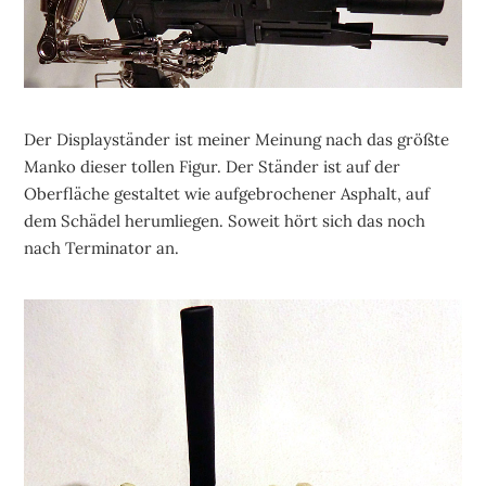
Der Displayständer ist meiner Meinung nach das größte
Manko dieser tollen Figur. Der Ständer ist auf der
Oberfläche gestaltet wie aufgebrochener Asphalt, auf
dem Schädel herumliegen. Soweit hört sich das noch
nach Terminator an.