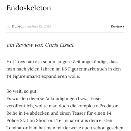
Endoskeleton
By
Dunedin
on
Juni 15, 2013
Reviews
ein Review von Chris Eissel.
Hot Toys hatte ja schon längere Zeit angekündigt, dass
man nach vielen Jahren im 1:6 Figurenmarkt auch in den
1:4 Figurenmarkt expandieren wolle.
So weit, so gut.
Es wurden diverse Ankündigungen bzw. Teaser
veröffentlich, wollte man doch die komplette Predator
Reihe in 1:4 abdecken und einen Teaser für einen 1:4
Police Station Shootout Terminator aus dem ersten
Teminator Film hat man mittlerweile auch schon gesehen.