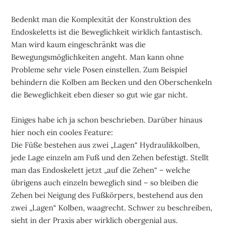
Bedenkt man die Komplexität der Konstruktion des
Endoskeletts ist die Beweglichkeit wirklich fantastisch.
Man wird kaum eingeschränkt was die
Bewegungsmöglichkeiten angeht. Man kann ohne
Probleme sehr viele Posen einstellen. Zum Beispiel
behindern die Kolben am Becken und den Oberschenkeln
die Beweglichkeit eben dieser so gut wie gar nicht.
Einiges habe ich ja schon beschrieben. Darüber hinaus
hier noch ein cooles Feature:
Die Füße bestehen aus zwei „Lagen“ Hydraulikkolben,
jede Lage einzeln am Fuß und den Zehen befestigt. Stellt
man das Endoskelett jetzt „auf die Zehen“ – welche
übrigens auch einzeln beweglich sind – so bleiben die
Zehen bei Neigung des Fußkörpers, bestehend aus den
zwei „Lagen“ Kolben, waagrecht. Schwer zu beschreiben,
sieht in der Praxis aber wirklich obergenial aus.