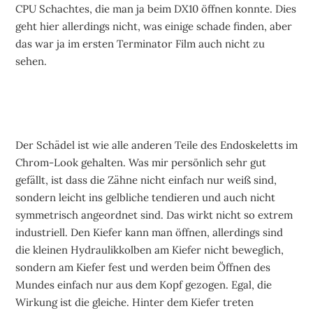
CPU Schachtes, die man ja beim DX10 öffnen konnte. Dies
geht hier allerdings nicht, was einige schade finden, aber
das war ja im ersten Terminator Film auch nicht zu
sehen.
Der Schädel ist wie alle anderen Teile des Endoskeletts im
Chrom-Look gehalten. Was mir persönlich sehr gut
gefällt, ist dass die Zähne nicht einfach nur weiß sind,
sondern leicht ins gelbliche tendieren und auch nicht
symmetrisch angeordnet sind. Das wirkt nicht so extrem
industriell. Den Kiefer kann man öffnen, allerdings sind
die kleinen Hydraulikkolben am Kiefer nicht beweglich,
sondern am Kiefer fest und werden beim Öffnen des
Mundes einfach nur aus dem Kopf gezogen. Egal, die
Wirkung ist die gleiche. Hinter dem Kiefer treten