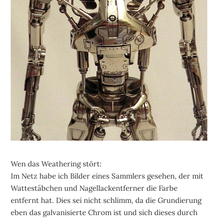
Wen das Weathering stört:
Im Netz habe ich Bilder eines Sammlers gesehen, der mit
Wattestäbchen und Nagellackentferner die Farbe
entfernt hat. Dies sei nicht schlimm, da die Grundierung
eben das galvanisierte Chrom ist und sich dieses durch