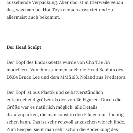
aussehende Verpackung. Aber das ist mittlerweile genau
das, was man bei Hot Toys einfach erwartet und zu
allermeist auch bekommt.
Der Head Sculpt
Der Kopf des Endoskeletts wurde von Cha Tae Jin
modelliert. Von ihm stammen auch die Head Sculpts des
DX04 Bruce Lee und dem MMS163, Noland aus Predators.
Der Kopf ist aus Plastik und selbstverständlich
entsprechend größer als der von 1:6 Figuren. Durch die
Größe war es natürlich möglich, alle Details
draufzupacken, die man sonst in den Filmen nur flüchtig
sehen kann. Das ist sehr reizvoll anzusehen wie ich finde.
Zum Beispiel sieht man sehr schön die Abdeckung des