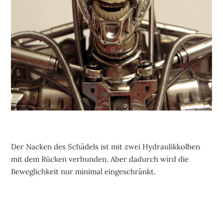
Der Nacken des Schädels ist mit zwei Hydraulikkolben
mit dem Rücken verbunden. Aber dadurch wird die
Beweglichkeit nur minimal eingeschränkt.