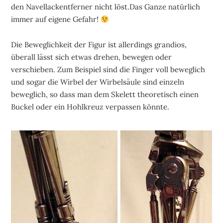
den Navellackentferner nicht löst.Das Ganze natürlich
immer auf eigene Gefahr!
Die Beweglichkeit der Figur ist allerdings grandios,
überall lässt sich etwas drehen, bewegen oder
verschieben. Zum Beispiel sind die Finger voll beweglich
und sogar die Wirbel der Wirbelsäule sind einzeln
beweglich, so dass man dem Skelett theoretisch einen
Buckel oder ein Hohlkreuz verpassen könnte.