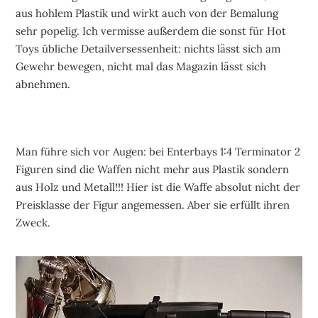
aus hohlem Plastik und wirkt auch von der Bemalung
sehr popelig. Ich vermisse außerdem die sonst für Hot
Toys übliche Detailversessenheit: nichts lässt sich am
Gewehr bewegen, nicht mal das Magazin lässt sich
abnehmen.
Man führe sich vor Augen: bei Enterbays 1:4 Terminator 2
Figuren sind die Waffen nicht mehr aus Plastik sondern
aus Holz und Metall!!! Hier ist die Waffe absolut nicht der
Preisklasse der Figur angemessen. Aber sie erfüllt ihren
Zweck.