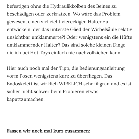
befestigen ohne die Hydraulikkolben des Beines zu
beschädigen oder zerkratzen. Wo wäre das Problem
gewesen, einen vielleicht viereckigen Halter zu
entwickeln, der das unterste Glied der Wirbelsäule relativ
unsichtbar umklammerte?! Oder wenigstens ein die Hüfte
umklammernder Halter? Das sind solche kleinen Dinge,
die ich bei Hot Toys einfach nie nachvollziehen kann.
Hier auch noch mal der Tipp, die Bedienungsanleitung
vorm Posen wenigstens kurz zu überfliegen. Das
Endoskelett ist wirklich WIRKLICH sehr filigran und es ist
sicher nicht schwer beim Probieren etwas
kaputtzumachen.
Fassen wir noch mal kurz zusammen: