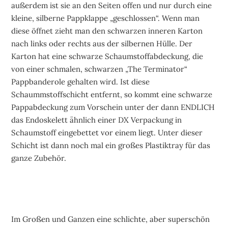
außerdem ist sie an den Seiten offen und nur durch eine
kleine, silberne Pappklappe „geschlossen“. Wenn man
diese öffnet zieht man den schwarzen inneren Karton
nach links oder rechts aus der silbernen Hülle. Der
Karton hat eine schwarze Schaumstoffabdeckung, die
von einer schmalen, schwarzen „The Terminator“
Pappbanderole gehalten wird. Ist diese
Schaummstoffschicht entfernt, so kommt eine schwarze
Pappabdeckung zum Vorschein unter der dann ENDLICH
das Endoskelett ähnlich einer DX Verpackung in
Schaumstoff eingebettet vor einem liegt. Unter dieser
Schicht ist dann noch mal ein großes Plastiktray für das
ganze Zubehör.
Im Großen und Ganzen eine schlichte, aber superschön