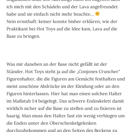
ich mich mit den Schädeln und der Lava angefreundet
habe und sie einfach nicht mehr beachte…
Nein ernsthaft: keiner konnte bisher erklären, wie der
Praktikant bei Hot Toys auf die Idee kam, Lava auf die
Base zu bringen.
Was mir daneben an der Base nicht gefällt ist der
Ständer. Hot Toys steht ja auf die „Conjones Cruncher“
Figurenhalter, die die Figuren am Gemächt festhalten und
meist unschöne Abdrücke im der Kleidung oder an den
Figuren hinterlassen. Hier hat man einen solchen Halter
im Maßstab 1:4 beigelegt. Das schwere Endoskelett damit
wirklich sicher auf die Base zu stellen und zu fixieren ist
haarig. Man muss den Halter fast ein wenig verbiegen um
die Enden unter den Oberschenkelgelenken
durchzubekommen und an den Seiten des Beckens zu