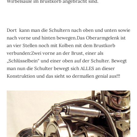
Wirbelsäule im Brustkorb angebracht sind.
Dort kann man die Schultern nach oben und unten sowie
nach vorne und hinten bewegen.Das Oberarmgelenk ist
an vier Stellen noch mit Kolben mit dem Brustkorb
verbunden:Zwei vorne an der Brust, einer als
„Schlüsselbein“ und einer oben auf der Schulter. Bewegt
man nun die Schulter bewegt sich ALLES an dieser
Konstruktion und das sieht so dermaßen genial aus!!!