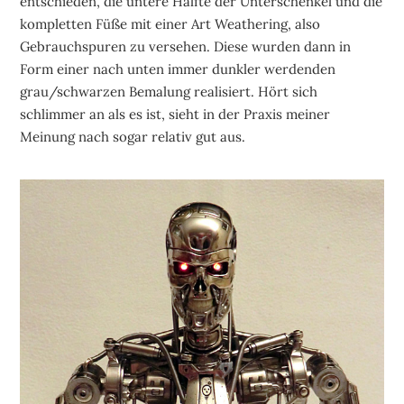
entschieden, die untere Hälfte der Unterschenkel und die
kompletten Füße mit einer Art Weathering, also
Gebrauchspuren zu versehen. Diese wurden dann in
Form einer nach unten immer dunkler werdenden
grau/schwarzen Bemalung realisiert. Hört sich
schlimmer an als es ist, sieht in der Praxis meiner
Meinung nach sogar relativ gut aus.