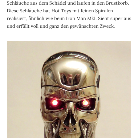
Schläuche aus dem Schädel und laufen in den Brustkorb.
Diese Schläuche hat Hot Toys mit feinen Spiralen
realisiert, ähnlich wie beim Iron Man MkI. Sieht super aus
und erfüllt voll und ganz den gewünschten Zweck.