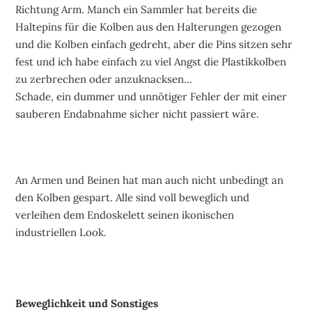
Richtung Arm. Manch ein Sammler hat bereits die
Haltepins für die Kolben aus den Halterungen gezogen
und die Kolben einfach gedreht, aber die Pins sitzen sehr
fest und ich habe einfach zu viel Angst die Plastikkolben
zu zerbrechen oder anzuknacksen…
Schade, ein dummer und unnötiger Fehler der mit einer
sauberen Endabnahme sicher nicht passiert wäre.
An Armen und Beinen hat man auch nicht unbedingt an
den Kolben gespart. Alle sind voll beweglich und
verleihen dem Endoskelett seinen ikonischen
industriellen Look.
Beweglichkeit und Sonstiges