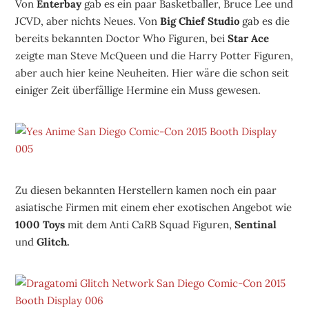
Von
Enterbay
gab es ein paar Basketballer, Bruce Lee und
JCVD, aber nichts Neues. Von
Big Chief Studio
gab es die
bereits bekannten Doctor Who Figuren, bei
Star Ace
zeigte man Steve McQueen und die Harry Potter Figuren,
aber auch hier keine Neuheiten. Hier wäre die schon seit
einiger Zeit überfällige Hermine ein Muss gewesen.
Zu diesen bekannten Herstellern kamen noch ein paar
asiatische Firmen mit einem eher exotischen Angebot wie
1000 Toys
mit dem Anti CaRB Squad Figuren,
Sentinal
und
Glitch.