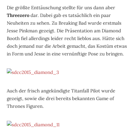
Die größte Enttäuschung stellte für uns dann aber
Threezero
dar. Dabei gab es tatsächlich ein paar
Neuheiten zu sehen. Zu Breaking Bad wurde erstmals
Jesse Pinkman gezeigt. Die Präsentation am Diamond
Booth fiel allerdings leider recht lieblos aus. Hätte sich
doch jemand nur die Arbeit gemacht, das Kostüm etwas
in Form und Jesse in eine vernünftige Pose zu bringen.
Auch der frisch angekündigte Titanfall Pilot wurde
gezeigt, sowie die drei bereits bekannten Game of
Thrones Figuren.