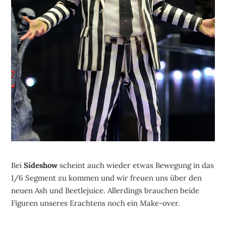
Bei
Sideshow
scheint auch wieder etwas Bewegung in das
1/6 Segment zu kommen und wir freuen uns über den
neuen Ash und Beetlejuice. Allerdings brauchen beide
Figuren unseres Erachtens noch ein Make-over.