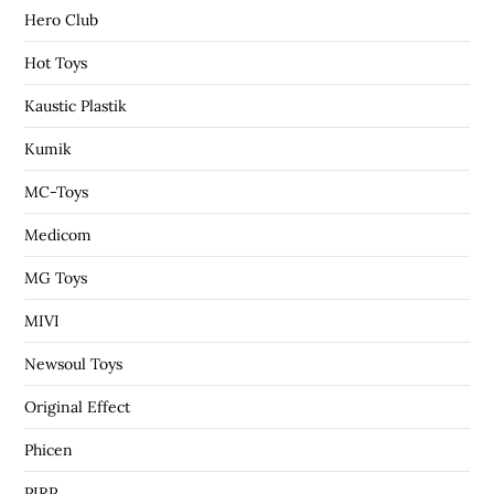
Hero Club
Hot Toys
Kaustic Plastik
Kumik
MC-Toys
Medicom
MG Toys
MIVI
Newsoul Toys
Original Effect
Phicen
PIRP