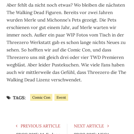
Aber fehlt da nicht noch etwas? Wo bleiben die nächsten
The Walking Dead Figuren. Bereits vor zwei Jahren
wurden Merle und Michonne’s Pets gezeigt. Die Pets
erschienen vor gut einem Jahr, auf Merle warten wir
immer noch. Außer ein paar WIP Fotos vom Tisch in der
Threezero Werkstatt gab es schon lange nichts Neues zu
sehen. So hofften wir auf die Comic Con, und dass
Threezero uns mit gleich drei oder vier TWD Premieren
wegbläst. Aber leider Pustekuchen. Wie viele Fans haben
auch wir mittlerweile das Gefühl, dass Threezero die The
Walking Dead Lizenz verschwendet.
TAGS:
Comic Con
Event
PREVIOUS ARTICLE
NEXT ARTICLE