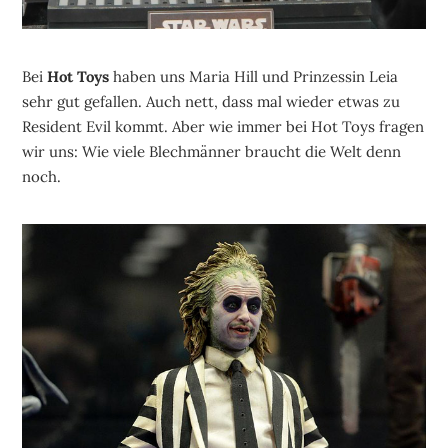
Bei
Hot Toys
haben uns Maria Hill und Prinzessin Leia
sehr gut gefallen. Auch nett, dass mal wieder etwas zu
Resident Evil kommt. Aber wie immer bei Hot Toys fragen
wir uns: Wie viele Blechmänner braucht die Welt denn
noch.