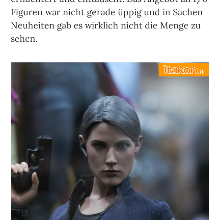
Figuren war nicht gerade üppig und in Sachen
Neuheiten gab es wirklich nicht die Menge zu
sehen.