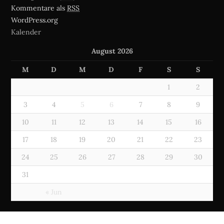
Kommentare als
RSS
WordPress.org
Kalender
August 2026
M
D
M
D
F
S
S
1
2
3
4
5
6
7
8
9
10
11
12
13
14
15
16
17
18
19
20
21
22
23
24
25
26
27
28
29
30
31
« Jun