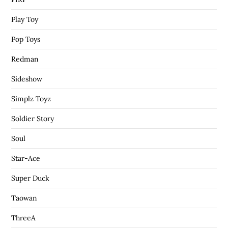
Play Toy
Pop Toys
Redman
Sideshow
Simplz Toyz
Soldier Story
Soul
Star-Ace
Super Duck
Taowan
ThreeA