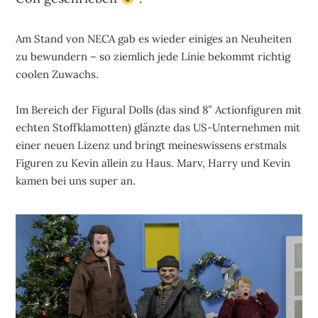
Am Stand von NECA gab es wieder einiges an Neuheiten
zu bewundern – so ziemlich jede Linie bekommt richtig
coolen Zuwachs.
Im Bereich der Figural Dolls (das sind 8″ Actionfiguren mit
echten Stoffklamotten) glänzte das US-Unternehmen mit
einer neuen Lizenz und bringt meineswissens erstmals
Figuren zu Kevin allein zu Haus. Marv, Harry und Kevin
kamen bei uns super an.