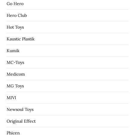
Go Hero
Hero Club
Hot Toys
Kaustic Plastik
Kumik
MC-Toys
Medicom
MG Toys
MIVI
Newsoul Toys
Original Effect
Phicen