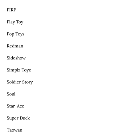
PIRP
Play Toy
Pop Toys
Redman
Sideshow
Simplz Toyz
Soldier Story
Soul
Star-Ace
Super Duck
Taowan