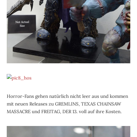
Horror-Fans gehen natürlich nicht leer aus und kommen
mit neuen Releases zu GREMLINS, TEXAS CHAINSAW
MASSACRE und FREITAG, DER 13. voll auf ihre Kosten.