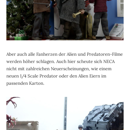
Aber auch alle Fanherzen der Alien und Predatoren-Filme
werden höher schlagen. Auch hier scheute sich NECA
nicht mit zahlreichen Neuerscheinungen, wie einem
neuen 1/4 Scale Predator oder den Alien Eiern im
passenden Karton.