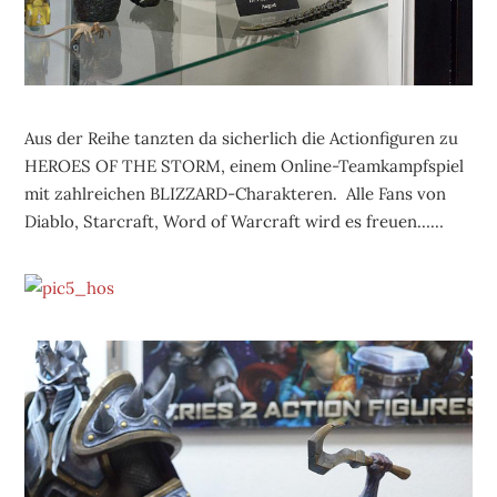
Aus der Reihe tanzten da sicherlich die Actionfiguren zu
HEROES OF THE STORM, einem Online-Teamkampfspiel
mit zahlreichen BLIZZARD-Charakteren. Alle Fans von
Diablo, Starcraft, Word of Warcraft wird es freuen……