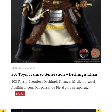
DEZEMBER 20, 2014
303 Toys: Tianjiao Generation – Dschingis Khan
303 Toys präsentiert Dschingis Khan, erhältlich in zwei
Ausführungen. Das passende Pferd gibt es saparat.…
MORE
0
0