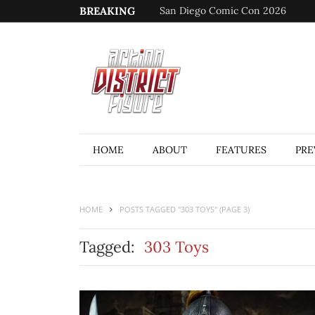
BREAKING
San Diego Comic Con 2026
HOME
ABOUT
FEATURES
PRE
HOME
POSTS TAGGED "303 TOYS"
(PAGE 3)
Tagged:
303 Toys