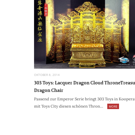
OKTOBER 8, 2014
303 Toys: Lacquer Dragon Cloud ThroneTreas
Dragon Chair
Passend zur Emperor Serie bringt 303 Toys in Koopera
mit Toys City diesen schönen Thron…
MORE