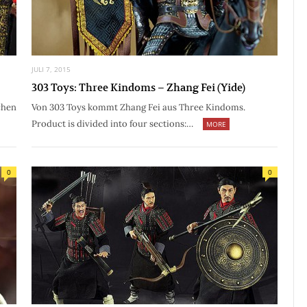
JULI 7, 2015
303 Toys: Three Kindoms – Zhang Fei (Yide)
chen
Von 303 Toys kommt Zhang Fei aus Three Kindoms.
Product is divided into four sections:…
MORE
0
0