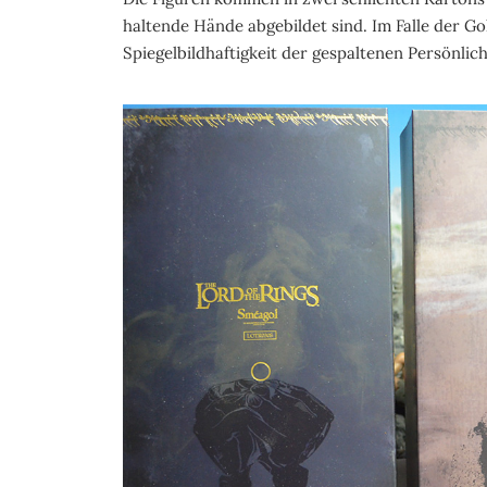
haltende Hände abgebildet sind. Im Falle der Gol
Spiegelbildhaftigkeit der gespaltenen Persönlic