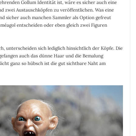
hrenden Gollum Identität ist, wäre es sicher auch eine
nd zwei Austauschköpfen zu veröffentlichen. Was eine
und sicher auch manchen Sammler als Option gefreut
méagol entscheiden oder eben gleich zwei Figuren
, unterscheiden sich lediglich hinsichtlich der Köpfe. Die
ngefangen auch das dünne Haar und die Bemalung
icht ganz so hübsch ist die gut sichtbare Naht am