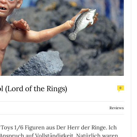
(Lord of the Rings)
0
Reviews
 Toys 1/6 Figuren aus Der Herr der Ringe. Ich
nspruch auf Vollständigkeit. Natürlich waren