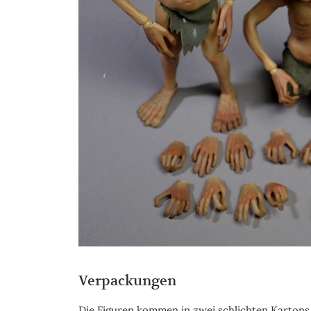
Verpackungen
Die Figuren kommen in zwei schlichten Kartons