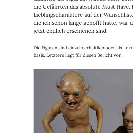
die Gefährten das absolute Must Have.
Lieblingscharaktere auf der Wunschliste
die ich schon lange gehofft hatte, war
jetzt endlich erschienen sind.
Die Figuren sind einzeln erhältlich oder als Lu
Basis. Letztere liegt für diesen Bericht vor.