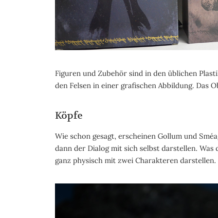
Figuren und Zubehör sind in den üblichen Plast
den Felsen in einer grafischen Abbildung. Das O
Köpfe
Wie schon gesagt, erscheinen Gollum und Sméago
dann der Dialog mit sich selbst darstellen. Was d
ganz physisch mit zwei Charakteren darstellen.