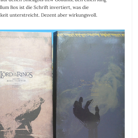
lum Box ist die Schrift invertiert, was die
hkeit unterstreicht. Dezent aber wirkungsvoll.