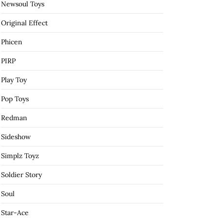
Newsoul Toys
Original Effect
Phicen
PIRP
Play Toy
Pop Toys
Redman
Sideshow
Simplz Toyz
Soldier Story
Soul
Star-Ace