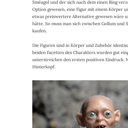
Sméagol und der sich nach dem einen Ring verze
Option gewesen, eine Figur mit einem Körper u
etwas preiswertere Alternative gewesen wäre 
hätte. So muss man sich zwischen Gollum und S
kaufen.
Die Figuren sind in Körper und Zubehör identisch
beiden Facetten des Charakters wurden gut ei
unterstreichen den ersten positiven Eindruck. N
Hinterkopf.