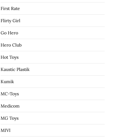
First Rate
Flirty Girl
Go Hero
Hero Club
Hot Toys
Kaustic Plastik
Kumik
MC-Toys
Medicom
MG Toys
MIVI