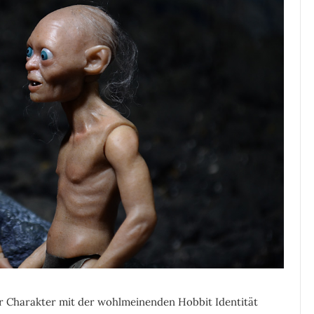
er Charakter mit der wohlmeinenden Hobbit Identität