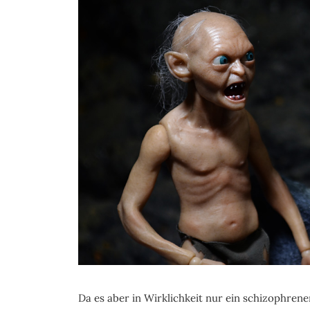
Da es aber in Wirklichkeit nur ein schizophren