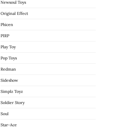
Newsoul Toys
Original Effect
Phicen
PIRP
Play Toy
Pop Toys
Redman
Sideshow
Simplz Toyz
Soldier Story
Soul
Star-Ace