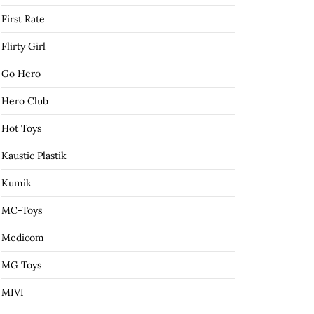
First Rate
Flirty Girl
Go Hero
Hero Club
Hot Toys
Kaustic Plastik
Kumik
MC-Toys
Medicom
MG Toys
MIVI