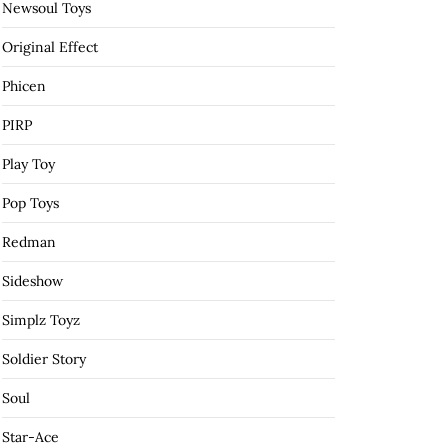
Newsoul Toys
Original Effect
Phicen
PIRP
Play Toy
Pop Toys
Redman
Sideshow
Simplz Toyz
Soldier Story
Soul
Star-Ace