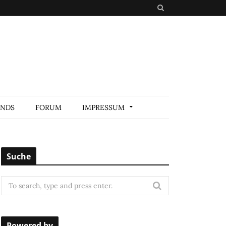
S
e
a
r
c
h
ANDS
FORUM
IMPRESSUM
Suche
S
e
a
r
Powered by