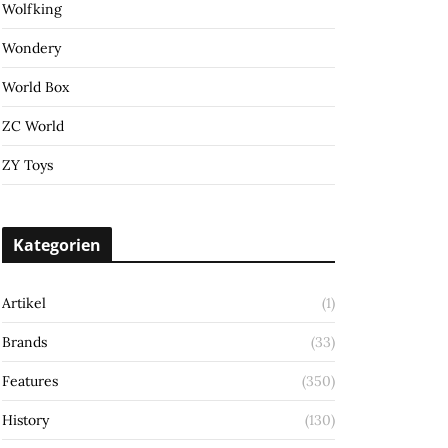
Wolfking
Wondery
World Box
ZC World
ZY Toys
Kategorien
Artikel
(1)
Brands
(33)
Features
(350)
History
(130)