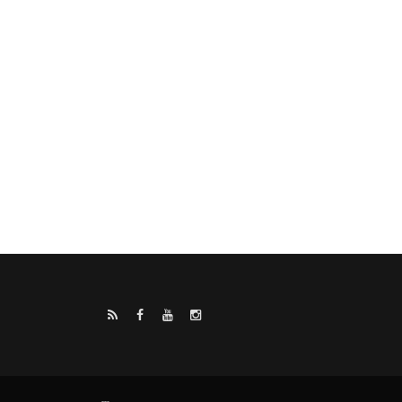
R
F
Y
I
S
a
o
n
S
c
u
s
e
t
t
b
u
a