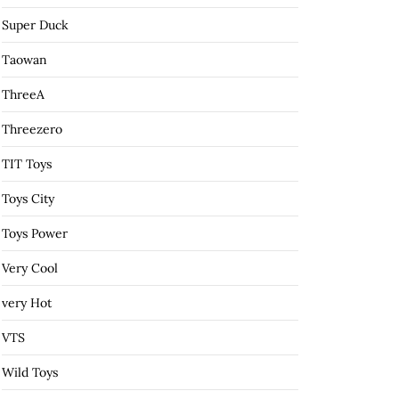
Super Duck
Taowan
ThreeA
Threezero
TIT Toys
Toys City
Toys Power
Very Cool
very Hot
VTS
Wild Toys