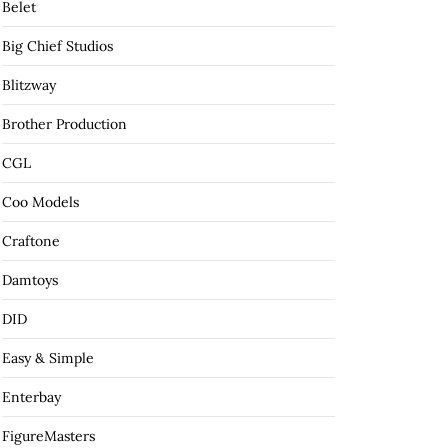
Belet
Big Chief Studios
Blitzway
Brother Production
CGL
Coo Models
Craftone
Damtoys
DID
Easy & Simple
Enterbay
FigureMasters