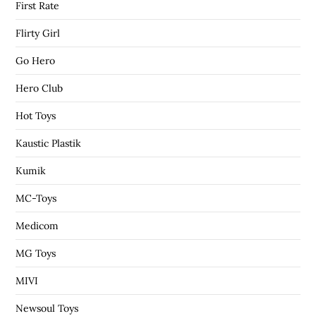
First Rate
Flirty Girl
Go Hero
Hero Club
Hot Toys
Kaustic Plastik
Kumik
MC-Toys
Medicom
MG Toys
MIVI
Newsoul Toys