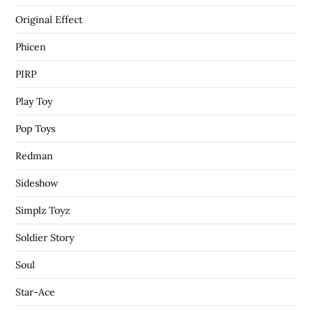
Original Effect
Phicen
PIRP
Play Toy
Pop Toys
Redman
Sideshow
Simplz Toyz
Soldier Story
Soul
Star-Ace