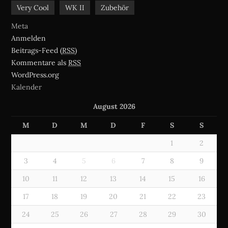
Very Cool
WK II
Zubehör
Meta
Anmelden
Beitrags-Feed (
RSS
)
Kommentare als
RSS
WordPress.org
Kalender
August 2026
M
D
M
D
F
S
S
1
2
3
4
5
6
7
8
9
10
11
12
13
14
15
16
17
18
19
20
21
22
23
24
25
26
27
28
29
30